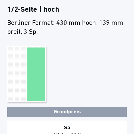
1/2-Seite | hoch
Berliner Format: 430 mm hoch, 139 mm
breit, 3 Sp.
Grundpreis
Sa