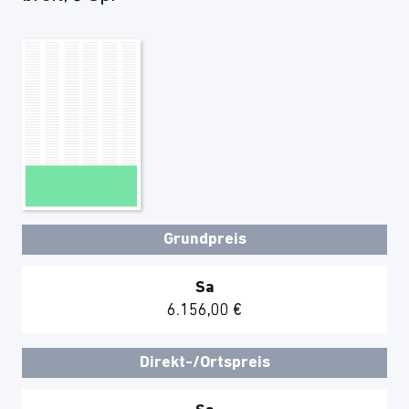
Grundpreis
Sa
6.156,00 €
Direkt-/Ortspreis