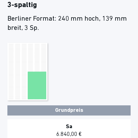
3-spaltig
Berliner Format: 240 mm hoch, 139 mm
breit, 3 Sp.
Grundpreis
Sa
6.840,00 €