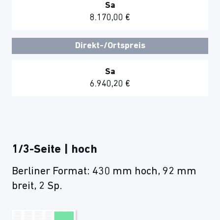
Sa
8.170,00 €
Direkt-/Ortspreis
Sa
6.940,20 €
1/3-Seite | hoch
Berliner Format: 430 mm hoch, 92 mm
breit, 2 Sp.