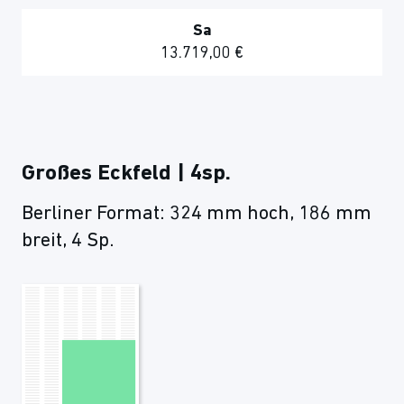
Sa
13.719,00 €
Großes Eckfeld | 4sp.
Berliner Format: 324 mm hoch, 186 mm
breit, 4 Sp.