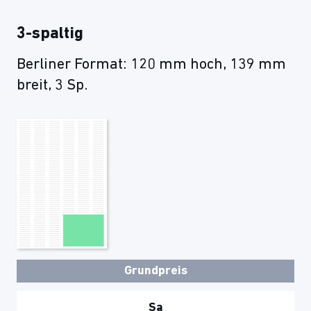
3-spaltig
Berliner Format: 120 mm hoch, 139 mm
breit, 3 Sp.
Grundpreis
Sa