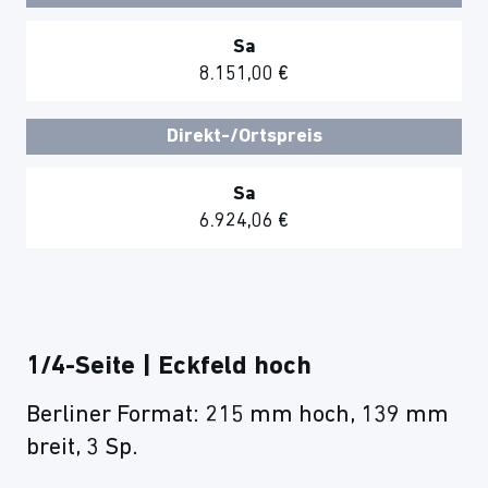
Sa
8.151,00 €
Direkt-/Ortspreis
Sa
6.924,06 €
1/4-Seite | Eckfeld hoch
Berliner Format: 215 mm hoch, 139 mm
breit, 3 Sp.