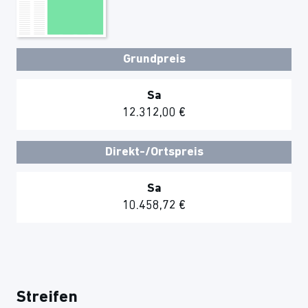
Grundpreis
Sa
12.312,00 €
Direkt-/Ortspreis
Sa
10.458,72 €
Streifen