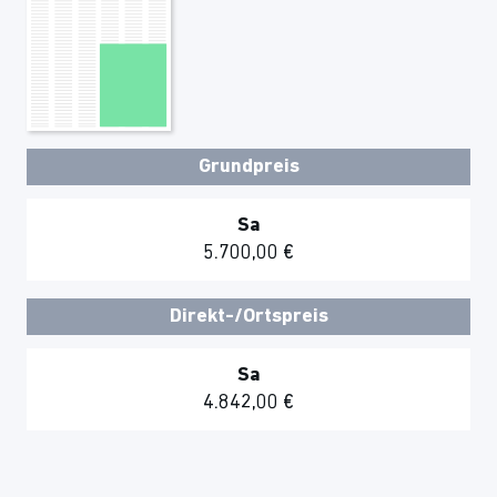
Grundpreis
Sa
5.700,00 €
Direkt-/Ortspreis
Sa
4.842,00 €