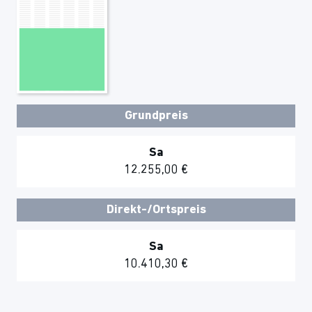
Grundpreis
Sa
12.255,00 €
Direkt-/Ortspreis
Sa
10.410,30 €