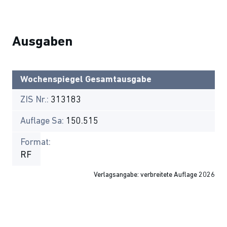
Ausgaben
Wochenspiegel Gesamtausgabe
ZIS Nr.:
313183
Auflage Sa:
150.515
Format:
RF
Verlagsangabe: verbreitete Auflage 2026