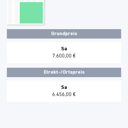
Grundpreis
Sa
7.600,00 €
Direkt-/Ortspreis
Sa
6.456,00 €