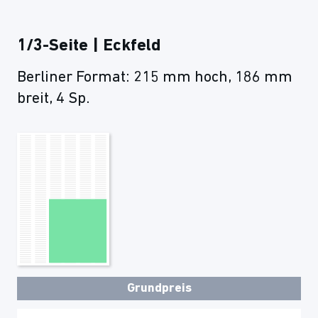
1/3-Seite | Eckfeld
Berliner Format: 215 mm hoch, 186 mm
breit, 4 Sp.
Grundpreis