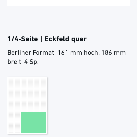
1/4-Seite | Eckfeld quer
Berliner Format: 161 mm hoch, 186 mm
breit, 4 Sp.