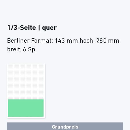
1/3-Seite | quer
Berliner Format: 143 mm hoch, 280 mm
breit, 6 Sp.
Grundpreis