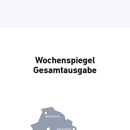
Wochenspiegel
Gesamtausgabe