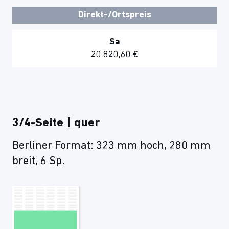
Direkt-/Ortspreis
Sa
20.820,60 €
3/4-Seite | quer
Berliner Format: 323 mm hoch, 280 mm
breit, 6 Sp.