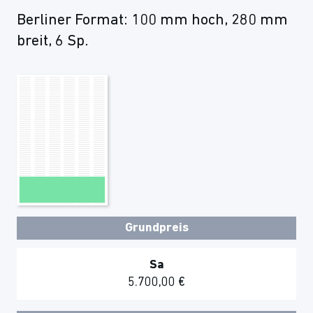
Berliner Format: 100 mm hoch, 280 mm
breit, 6 Sp.
Grundpreis
Sa
5.700,00 €