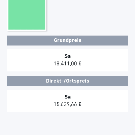
Grundpreis
Sa
18.411,00 €
Direkt-/Ortspreis
Sa
15.639,66 €