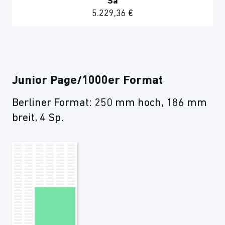
Sa
5.229,36 €
Junior Page/1000er Format
Berliner Format: 250 mm hoch, 186 mm
breit, 4 Sp.