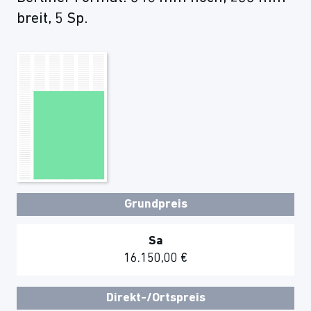
breit, 5 Sp.
Grundpreis
Sa
16.150,00 €
Direkt-/Ortspreis