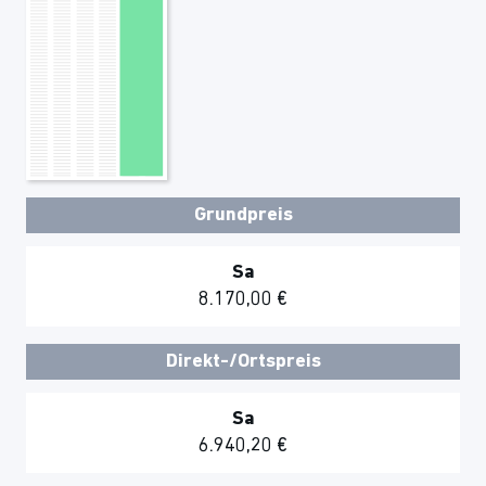
Grundpreis
Sa
8.170,00 €
Direkt-/Ortspreis
Sa
6.940,20 €