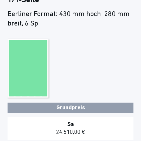
1/1-Seite
Berliner Format: 430 mm hoch, 280 mm
breit, 6 Sp.
Grundpreis
Sa
24.510,00 €