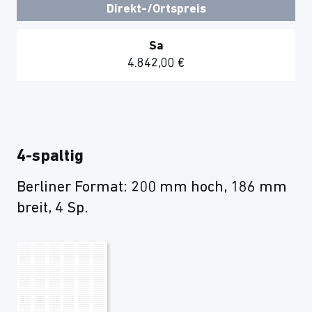
Direkt-/Ortspreis
Sa
4.842,00 €
4-spaltig
Berliner Format: 200 mm hoch, 186 mm
breit, 4 Sp.