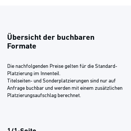
Übersicht der buchbaren
Formate
Die nachfolgenden Preise gelten für die Standard-
Platzierung im Innenteil.
Titelseiten- und Sonderplatzierungen sind nur auf
Anfrage buchbar und werden mit einem zusätzlichen
Platzierungsaufschlag berechnet.