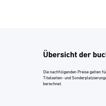
Übersicht der bu
Die nachfolgenden Preise gelten für
Titelseiten- und Sonderplatzierung
berechnet.