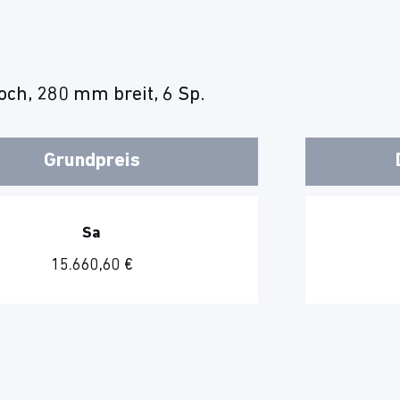
ch, 280 mm breit, 6 Sp.
Grundpreis
Sa
15.660,60 €