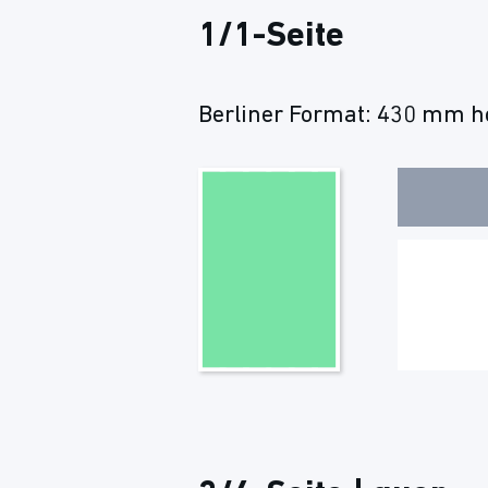
1/1-Seite
Berliner Format: 430 mm ho