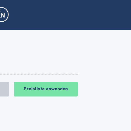
Preisliste anwenden