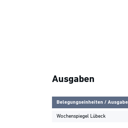
Ausgaben
Belegungseinheiten / Ausgabe
Wochenspiegel Lübeck