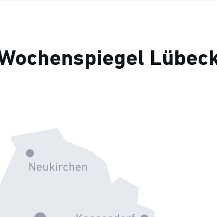
Wochenspiegel Lübec