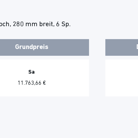
ch, 280 mm breit, 6 Sp.
Grundpreis
Sa
11.763,66 €