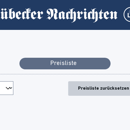
Preisliste
Preisliste zurücksetzen