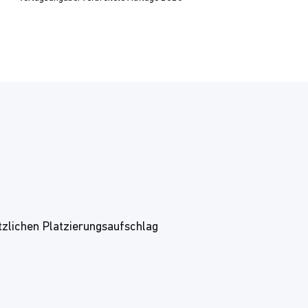
tzlichen Platzierungsaufschlag