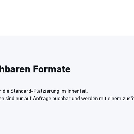
chbaren Formate
 die Standard-Platzierung im Innenteil.
en sind nur auf Anfrage buchbar und werden mit einem zusä