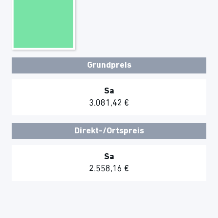
Grundpreis
Sa
3.081,42 €
Direkt-/Ortspreis
Sa
2.558,16 €