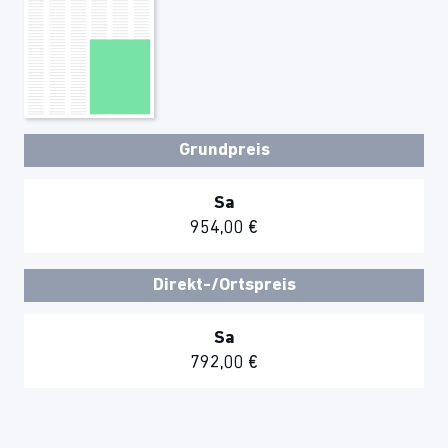
Grundpreis
Sa
954,00 €
Direkt-/Ortspreis
Sa
792,00 €