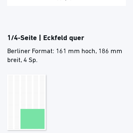
1/4-Seite | Eckfeld quer
Berliner Format: 161 mm hoch, 186 mm
breit, 4 Sp.