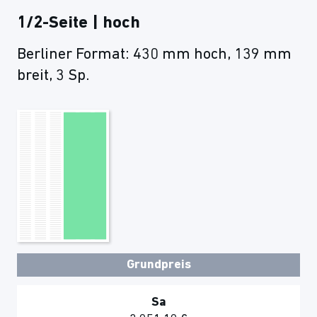
1/2-Seite | hoch
Berliner Format: 430 mm hoch, 139 mm
breit, 3 Sp.
Grundpreis
Sa