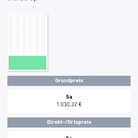
Grundpreis
Sa
1.030,32 €
Direkt-/Ortspreis