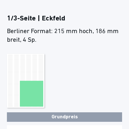
1/3-Seite | Eckfeld
Berliner Format: 215 mm hoch, 186 mm
breit, 4 Sp.
Grundpreis