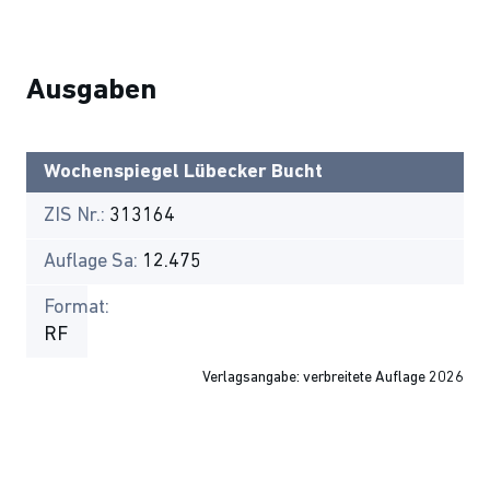
Ausgaben
Wochenspiegel Lübecker Bucht
ZIS Nr.:
313164
Auflage Sa:
12.475
Format:
RF
Verlagsangabe: verbreitete Auflage 2026