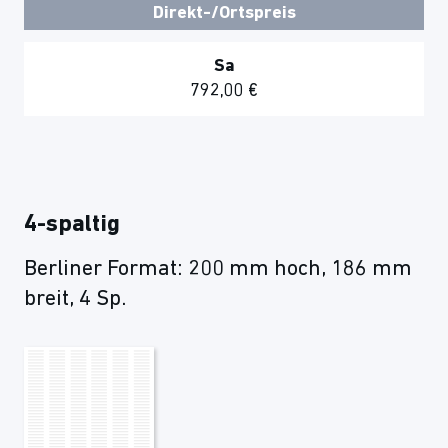
Direkt-/Ortspreis
Sa
792,00 €
4-spaltig
Berliner Format: 200 mm hoch, 186 mm
breit, 4 Sp.