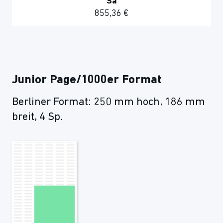
Sa
855,36 €
Junior Page/1000er Format
Berliner Format: 250 mm hoch, 186 mm
breit, 4 Sp.