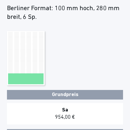
Berliner Format: 100 mm hoch, 280 mm
breit, 6 Sp.
Grundpreis
Sa
954,00 €