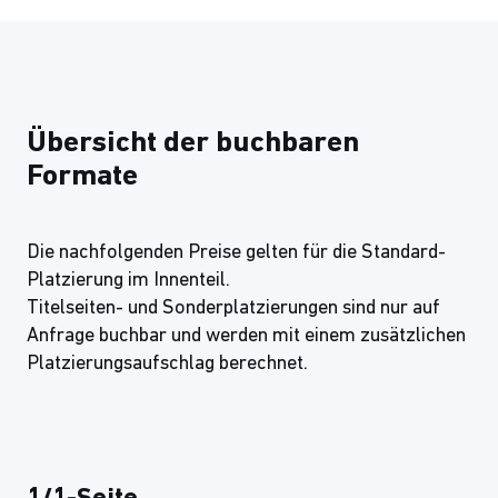
Übersicht der buchbaren
Formate
Die nachfolgenden Preise gelten für die Standard-
Platzierung im Innenteil.
Titelseiten- und Sonderplatzierungen sind nur auf
Anfrage buchbar und werden mit einem zusätzlichen
Platzierungsaufschlag berechnet.