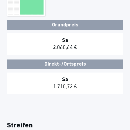
Grundpreis
Sa
2.060,64 €
Direkt-/Ortspreis
Sa
1.710,72 €
Streifen