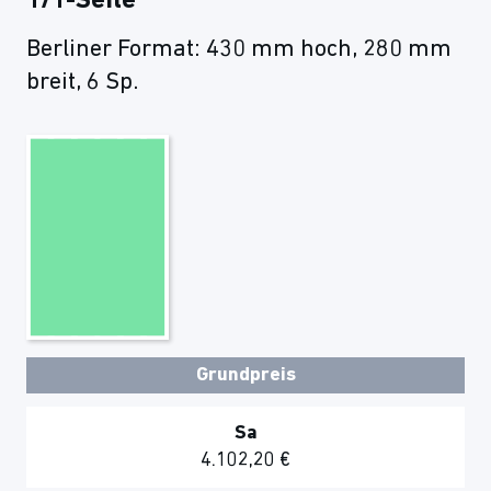
1/1-Seite
Berliner Format: 430 mm hoch, 280 mm
breit, 6 Sp.
Grundpreis
Sa
4.102,20 €