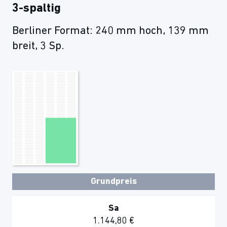
3-spaltig
Berliner Format: 240 mm hoch, 139 mm
breit, 3 Sp.
Grundpreis
Sa
1.144,80 €