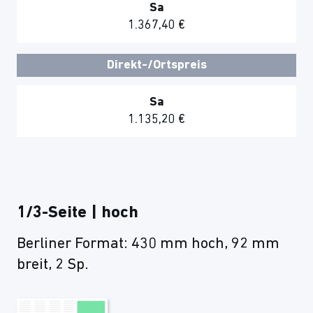
Sa
1.367,40 €
Direkt-/Ortspreis
Sa
1.135,20 €
1/3-Seite | hoch
Berliner Format: 430 mm hoch, 92 mm
breit, 2 Sp.