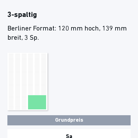
3-spaltig
Berliner Format: 120 mm hoch, 139 mm
breit, 3 Sp.
Grundpreis
Sa