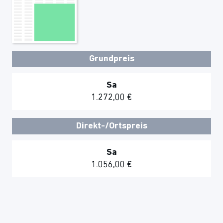
Grundpreis
Sa
1.272,00 €
Direkt-/Ortspreis
Sa
1.056,00 €