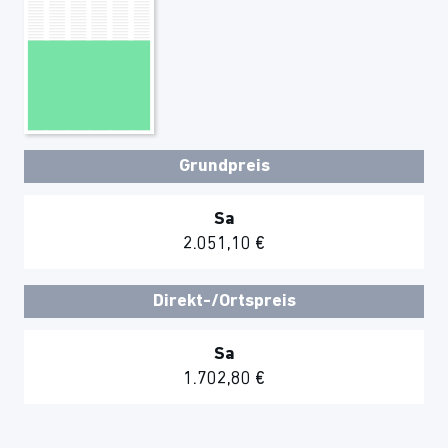
Grundpreis
Sa
2.051,10 €
Direkt-/Ortspreis
Sa
1.702,80 €