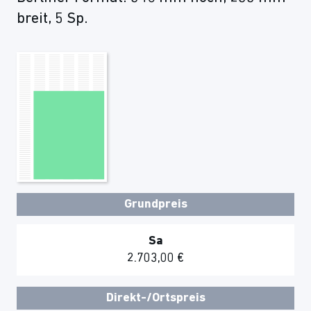
breit, 5 Sp.
Grundpreis
Sa
2.703,00 €
Direkt-/Ortspreis