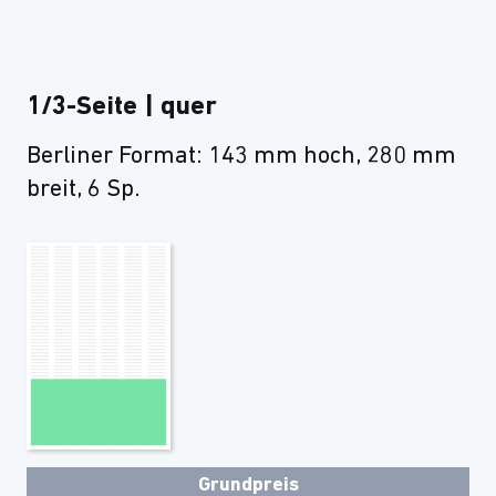
1/3-Seite | quer
Berliner Format: 143 mm hoch, 280 mm
breit, 6 Sp.
Grundpreis