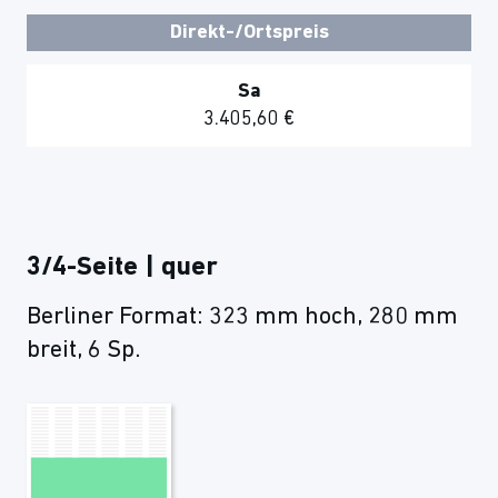
Direkt-/Ortspreis
Sa
3.405,60 €
3/4-Seite | quer
Berliner Format: 323 mm hoch, 280 mm
breit, 6 Sp.