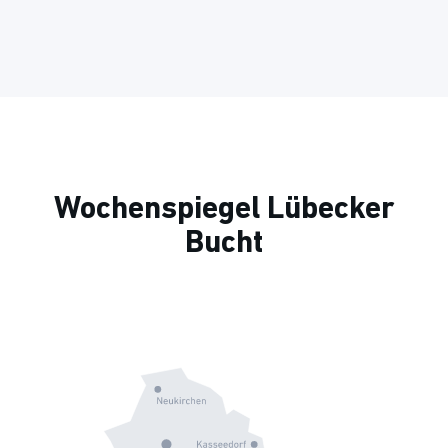
Wochenspiegel Lübecker
Bucht