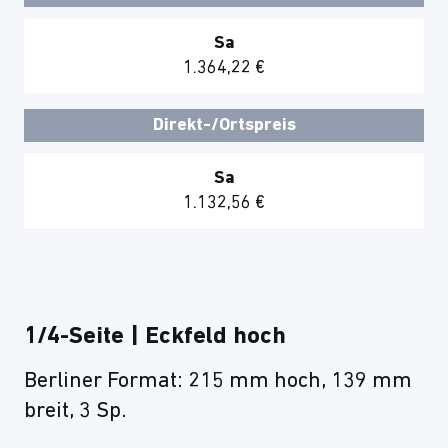
Sa
1.364,22 €
Direkt-/Ortspreis
Sa
1.132,56 €
1/4-Seite | Eckfeld hoch
Berliner Format: 215 mm hoch, 139 mm
breit, 3 Sp.