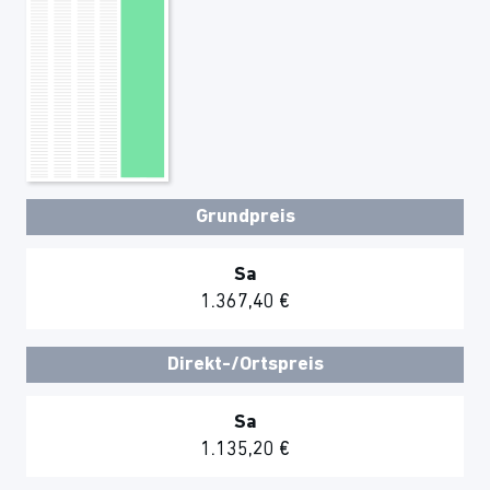
Grundpreis
Sa
1.367,40 €
Direkt-/Ortspreis
Sa
1.135,20 €