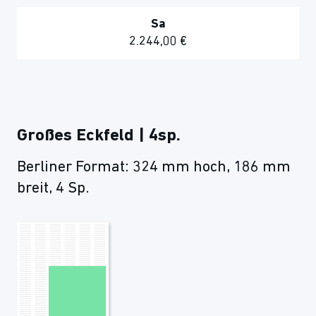
Sa
2.244,00 €
Großes Eckfeld | 4sp.
Berliner Format: 324 mm hoch, 186 mm
breit, 4 Sp.