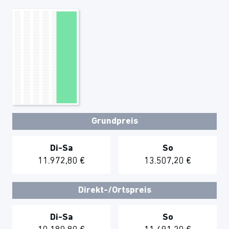
Grundpreis
Di-Sa
So
11.972,80 €
13.507,20 €
Direkt-/Ortspreis
Di-Sa
So