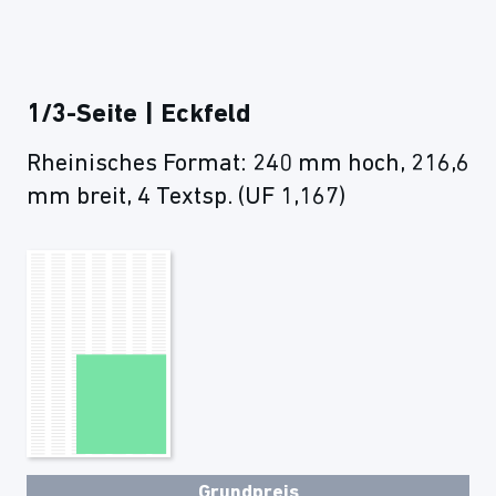
1/3-Seite | Eckfeld
Rheinisches Format: 240 mm hoch, 216,6
mm breit, 4 Textsp. (UF 1,167)
Grundpreis