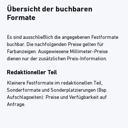
Übersicht der buchbaren
Formate
Es sind ausschließlich die angegebenen Festformate
buchbar. Die nachfolgenden Preise gelten für
Farbanzeigen. Ausgewiesene Millimeter-Preise
dienen nur der zusätzlichen Preis-Information.
Redaktioneller Teil
Kleinere Festformate im redaktionellen Teil,
Sonderformate und Sonderplatzierungen (Bsp.
Aufschlagseiten): Preise und Verfügbarkeit auf
Anfrage.