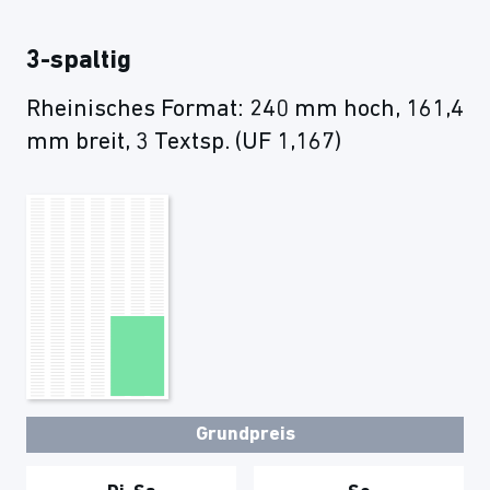
3-spaltig
Rheinisches Format: 240 mm hoch, 161,4
mm breit, 3 Textsp. (UF 1,167)
Grundpreis