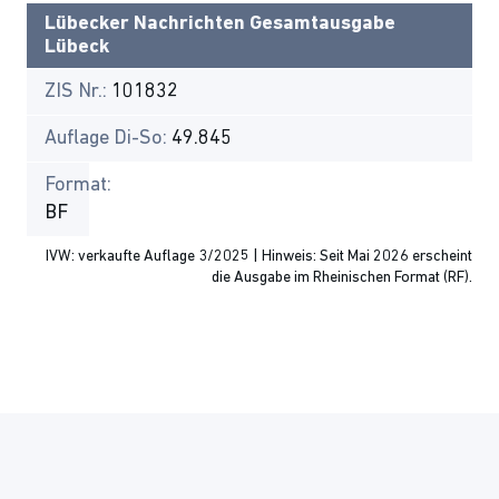
Lübecker Nachrichten Gesamtausgabe
Lübeck
ZIS Nr.:
101832
Auflage Di-So:
49.845
Format:
BF
IVW: verkaufte Auflage 3/2025 | Hinweis: Seit Mai 2026 erscheint
die Ausgabe im Rheinischen Format (RF).