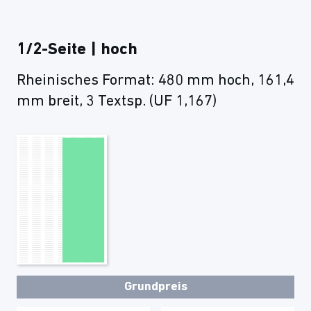
1/2-Seite | hoch
Rheinisches Format: 480 mm hoch, 161,4
mm breit, 3 Textsp. (UF 1,167)
Grundpreis