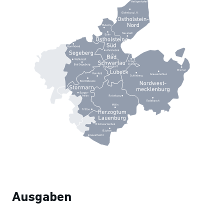
Ausgaben