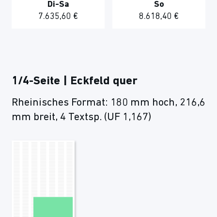
Di-Sa
So
7.635,60 €
8.618,40 €
1/4-Seite | Eckfeld quer
Rheinisches Format: 180 mm hoch, 216,6
mm breit, 4 Textsp. (UF 1,167)