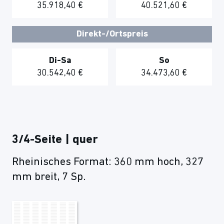
35.918,40 €
40.521,60 €
Direkt-/Ortspreis
Di-Sa
So
30.542,40 €
34.473,60 €
3/4-Seite | quer
Rheinisches Format: 360 mm hoch, 327
mm breit, 7 Sp.