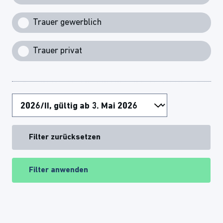
Trauer gewerblich
Trauer privat
Filter zurücksetzen
Filter anwenden