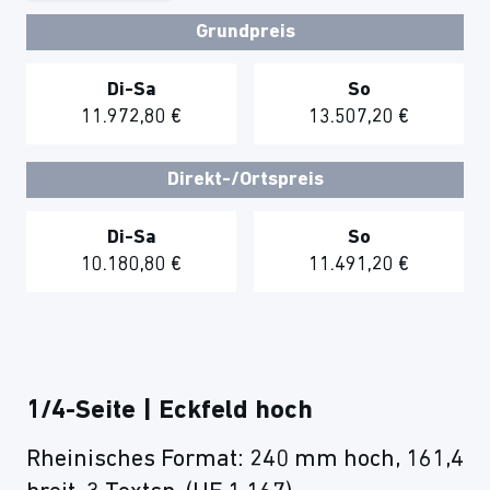
Grundpreis
Di-Sa
So
11.972,80 €
13.507,20 €
Direkt-/Ortspreis
Di-Sa
So
10.180,80 €
11.491,20 €
1/4-Seite | Eckfeld hoch
Rheinisches Format: 240 mm hoch, 161,4