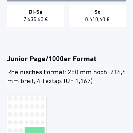
Di-Sa
So
7.635,60 €
8.618,40 €
Junior Page/1000er Format
Rheinisches Format: 250 mm hoch, 216,6
mm breit, 4 Textsp. (UF 1,167)