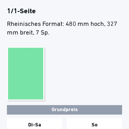
1/1-Seite
Rheinisches Format: 480 mm hoch, 327
mm breit, 7 Sp.
Grundpreis
Di-Sa
So