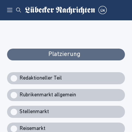
Platzierung
Redaktioneller Teil
Rubrikenmarkt allgemein
Stellenmarkt
Reisemarkt