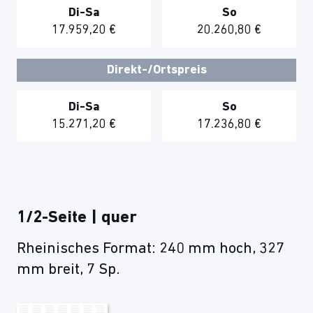
Di-Sa
So
17.959,20 €
20.260,80 €
Direkt-/Ortspreis
Di-Sa
So
15.271,20 €
17.236,80 €
1/2-Seite | quer
Rheinisches Format: 240 mm hoch, 327
mm breit, 7 Sp.