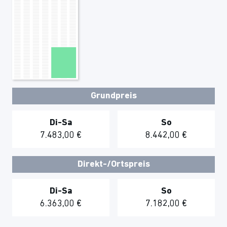
Grundpreis
Di-Sa
So
7.483,00 €
8.442,00 €
Direkt-/Ortspreis
Di-Sa
So
6.363,00 €
7.182,00 €