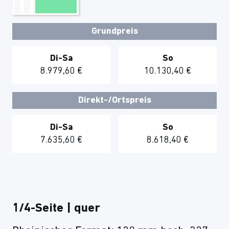
Grundpreis
Di-Sa
So
8.979,60 €
10.130,40 €
Direkt-/Ortspreis
Di-Sa
So
7.635,60 €
8.618,40 €
1/4-Seite | quer