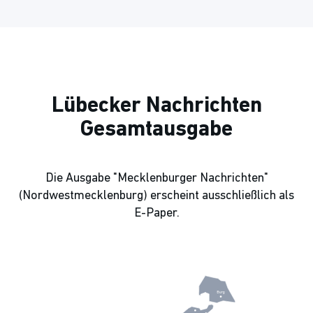
Lübecker Nachrichten
Gesamtausgabe
Die Ausgabe "Mecklenburger Nachrichten"
(Nordwestmecklenburg) erscheint ausschließlich als
E-Paper.