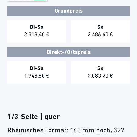
Grundpreis
Di-Sa
So
2.318,40 €
2.486,40 €
Direkt-/Ortspreis
Di-Sa
So
1.948,80 €
2.083,20 €
1/3-Seite | quer
Rheinisches Format: 160 mm hoch, 327