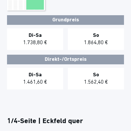
Grundpreis
Di-Sa
So
1.738,80 €
1.864,80 €
Direkt-/Ortspreis
Di-Sa
So
1.461,60 €
1.562,40 €
1/4-Seite | Eckfeld quer