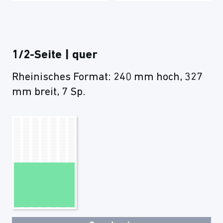
1/2-Seite | quer
Rheinisches Format: 240 mm hoch, 327
mm breit, 7 Sp.