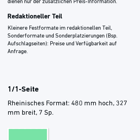
dienen nur der zusätzlichen Preis-Information.
Redaktioneller Teil
Kleinere Festformate im redaktionellen Teil,
Sonderformate und Sonderplatzierungen (Bsp.
Aufschlagseiten): Preise und Verfügbarkeit auf
Anfrage.
1/1-Seite
Rheinisches Format: 480 mm hoch, 327
mm breit, 7 Sp.