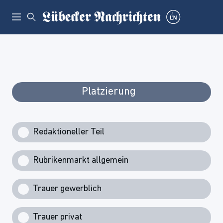
Platzierung
Redaktioneller Teil
Rubrikenmarkt allgemein
Trauer gewerblich
Trauer privat