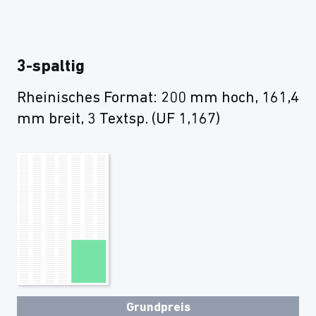
3-spaltig
Rheinisches Format: 200 mm hoch, 161,4
mm breit, 3 Textsp. (UF 1,167)
Grundpreis