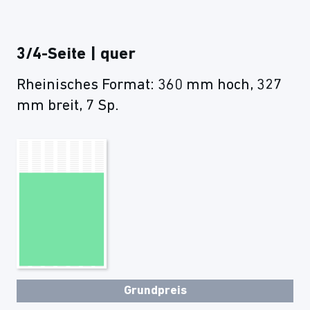
3/4-Seite | quer
Rheinisches Format: 360 mm hoch, 327
mm breit, 7 Sp.
Grundpreis