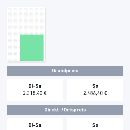
Grundpreis
Di-Sa
So
2.318,40 €
2.486,40 €
Direkt-/Ortspreis
Di-Sa
So