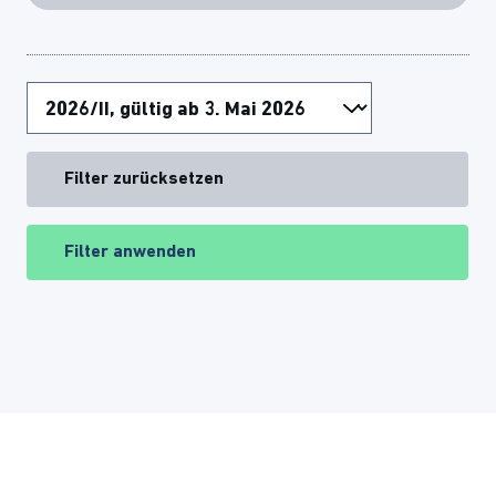
Filter zurücksetzen
Filter anwenden