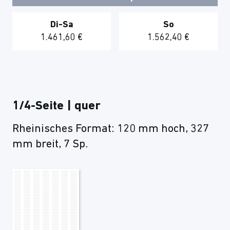
Di-Sa
So
1.461,60 €
1.562,40 €
1/4-Seite | quer
Rheinisches Format: 120 mm hoch, 327
mm breit, 7 Sp.