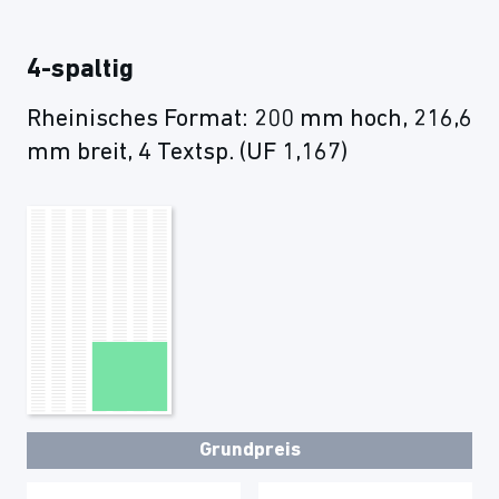
4-spaltig
Rheinisches Format: 200 mm hoch, 216,6
mm breit, 4 Textsp. (UF 1,167)
Grundpreis