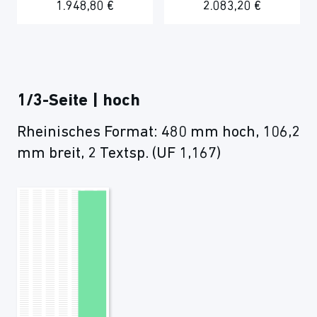
1.948,80 €
2.083,20 €
1/3-Seite | hoch
Rheinisches Format: 480 mm hoch, 106,2
mm breit, 2 Textsp. (UF 1,167)