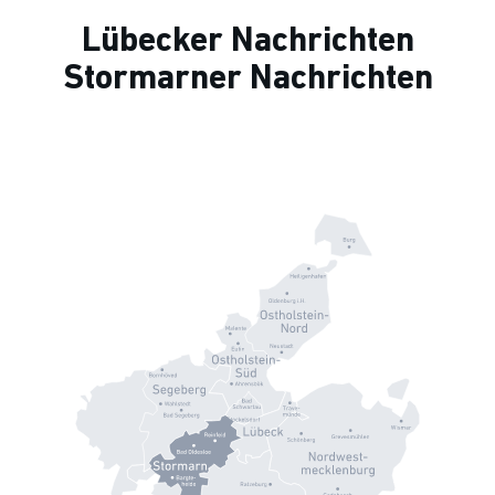
Lübecker Nachrichten
Stormarner Nachrichten