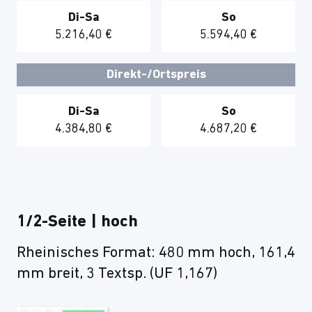
Di-Sa
So
5.216,40 €
5.594,40 €
Direkt-/Ortspreis
Di-Sa
So
4.384,80 €
4.687,20 €
1/2-Seite | hoch
Rheinisches Format: 480 mm hoch, 161,4
mm breit, 3 Textsp. (UF 1,167)