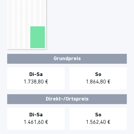
Grundpreis
Di-Sa
So
1.738,80 €
1.864,80 €
Direkt-/Ortspreis
Di-Sa
So
1.461,60 €
1.562,40 €