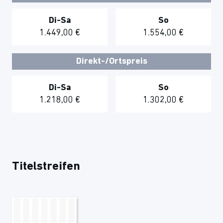
Di-Sa
So
1.449,00 €
1.554,00 €
Direkt-/Ortspreis
Di-Sa
So
1.218,00 €
1.302,00 €
Titelstreifen