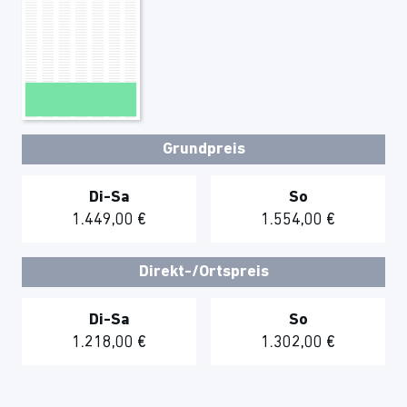
Grundpreis
Di-Sa
So
1.449,00 €
1.554,00 €
Direkt-/Ortspreis
Di-Sa
So
1.218,00 €
1.302,00 €