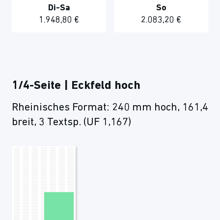
Di-Sa
So
1.948,80 €
2.083,20 €
1/4-Seite | Eckfeld hoch
Rheinisches Format: 240 mm hoch, 161,4
breit, 3 Textsp. (UF 1,167)