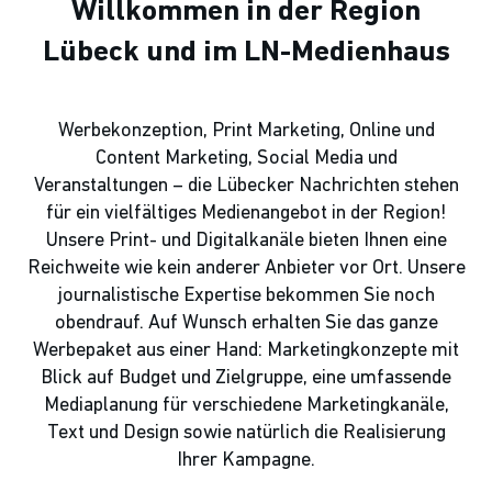
Willkommen in der Region
Lübeck und im LN-Medienhaus
Werbekonzeption, Print Marketing, Online und
Content Marketing, Social Media und
Veranstaltungen – die Lübecker Nachrichten stehen
für ein vielfältiges Medienangebot in der Region!
Unsere Print- und Digitalkanäle bieten Ihnen eine
Reichweite wie kein anderer Anbieter vor Ort. Unsere
journalistische Expertise bekommen Sie noch
obendrauf. Auf Wunsch erhalten Sie das ganze
Werbepaket aus einer Hand: Marketingkonzepte mit
Blick auf Budget und Zielgruppe, eine umfassende
Mediaplanung für verschiedene Marketingkanäle,
Text und Design sowie natürlich die Realisierung
Ihrer Kampagne.