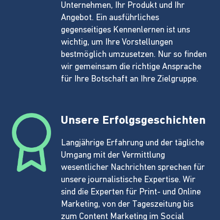
Unternehmen, Ihr Produkt und Ihr
Angebot. Ein ausführliches
gegenseitiges Kennenlernen ist uns
wichtig, um Ihre Vorstellungen
bestmöglich umzusetzen. Nur so finden
wir gemeinsam die richtige Ansprache
für Ihre Botschaft an Ihre Zielgruppe.
Unsere Erfolgsgeschichten
Langjährige Erfahrung und der tägliche
Umgang mit der Vermittlung
wesentlicher Nachrichten sprechen für
unsere journalistische Expertise. Wir
sind die Experten für Print- und Online
Marketing, von der Tageszeitung bis
zum Content Marketing im Social