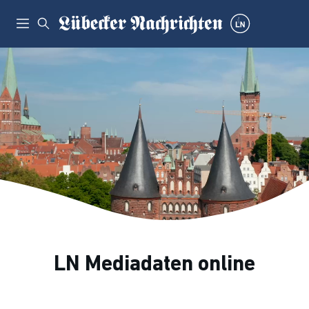
LN Mediadaten online