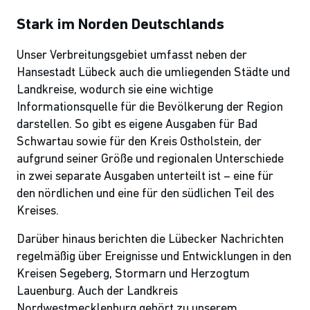
Stark im Norden Deutschlands
Unser Verbreitungsgebiet umfasst neben der
Hansestadt Lübeck auch die umliegenden Städte und
Landkreise, wodurch sie eine wichtige
Informationsquelle für die Bevölkerung der Region
darstellen. So gibt es eigene Ausgaben für Bad
Schwartau sowie für den Kreis Ostholstein, der
aufgrund seiner Größe und regionalen Unterschiede
in zwei separate Ausgaben unterteilt ist – eine für
den nördlichen und eine für den südlichen Teil des
Kreises.
Darüber hinaus berichten die Lübecker Nachrichten
regelmäßig über Ereignisse und Entwicklungen in den
Kreisen Segeberg, Stormarn und Herzogtum
Lauenburg. Auch der Landkreis
Nordwestmecklenburg gehört zu unserem