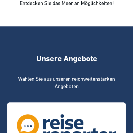
Entdecken Sie das Meer an Möglichkeiten!
Unsere Angebote
Wählen Sie aus unseren reichweitenstarken
Angeboten