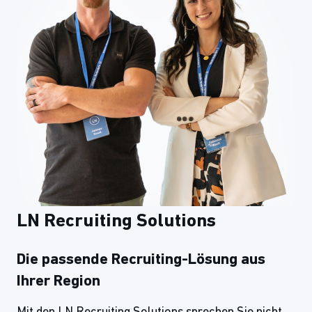
LN Recruiting Solutions
Die passende Recruiting-Lösung aus
Ihrer Region