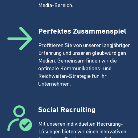
Media-Bereich.
Perfektes Zusammenspiel
Profitieren Sie von unserer langjährigen
Erfahrung und unseren glaubwürdigen
Medien. Gemeinsam finden wir die
optimale Kommunikations- und
Reichweiten-Strategie für Ihr
Unternehmen.
Social Recruiting
Mit unseren individuellen Recruiting-
Lösungen bieten wir einen innovativen