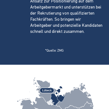
Ansatz zur Positionierung auf dem
Arbeitgebermarkt und unterstützen bei
der Rekrutierung von qualifizierten
Fachkräften. So bringen wir
Arbeitgeber und potenzielle Kandidaten
schnell und direkt zusammen.
*Quelle: ZMG