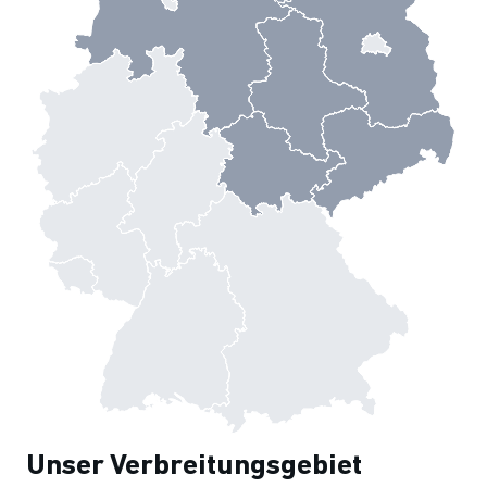
Unser Verbreitungsgebiet