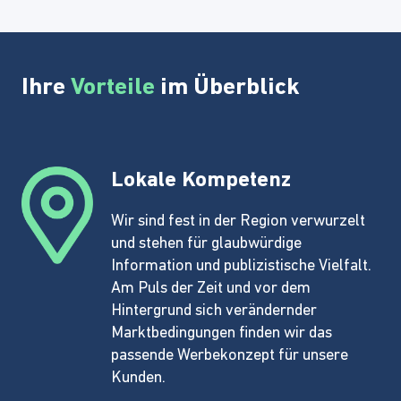
Ihre
Vorteile
im Überblick
Lokale Kompetenz
Wir sind fest in der Region verwurzelt
und stehen für glaubwürdige
Information und publizistische Vielfalt.
Am Puls der Zeit und vor dem
Hintergrund sich verändernder
Marktbedingungen finden wir das
passende Werbekonzept für unsere
Kunden.