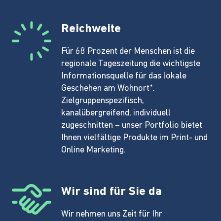
Reichweite
Für 68 Prozent der Menschen ist die
regionale Tageszeitung die wichtigste
Informationsquelle für das lokale
Geschehen am Wohnort*.
Zielgruppenspezifisch,
kanalübergreifend, individuell
zugeschnitten – unser Portfolio bietet
Ihnen vielfältige Produkte im Print- und
Online Marketing.
Wir sind für Sie da
Wir nehmen uns Zeit für Ihr