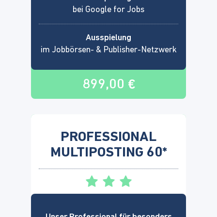
bei Google for Jobs
Ausspielung
im Jobbörsen- & Publisher-Netzwerk
899,00 €
PROFESSIONAL
MULTIPOSTING 60*