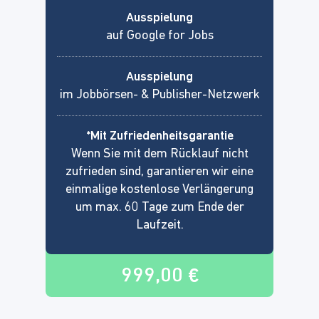
Ausspielung
auf Google for Jobs
Ausspielung
im Jobbörsen- & Publisher-Netzwerk
*Mit Zufriedenheitsgarantie
Wenn Sie mit dem Rücklauf nicht
zufrieden sind, garantieren wir eine
einmalige kostenlose Verlängerung
um max. 60 Tage zum Ende der
Laufzeit.
999,00 €