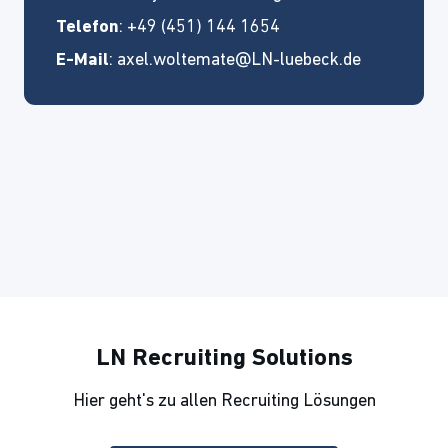
Telefon
: +49 (451) 144 1654
E-Mail
:
axel.woltemate@LN-luebeck.de
LN Recruiting Solutions
Hier geht's zu allen Recruiting Lösungen