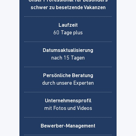
Unser Professional für besonders
schwer zu besetzende Vakanzen
Laufzeit
60 Tage plus
Datumsaktualisierung
nach 15 Tagen
Persönliche Beratung
durch unsere Experten
Unternehmensprofil
mit Fotos und Videos
Bewerber-Management