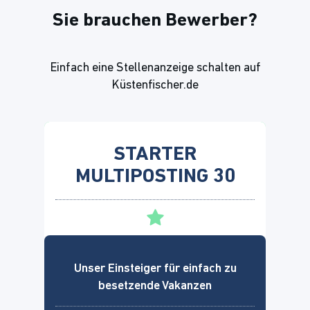
Sie brauchen Bewerber?
Einfach eine Stellenanzeige schalten auf
Küstenfischer.de
STARTER
MULTIPOSTING 30
Unser Einsteiger für einfach zu
besetzende Vakanzen