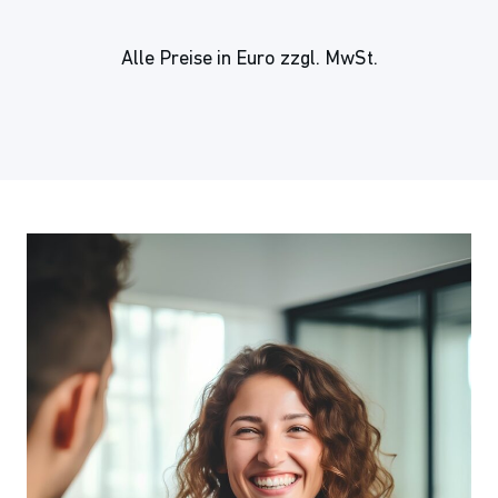
Alle Preise in Euro zzgl. MwSt.