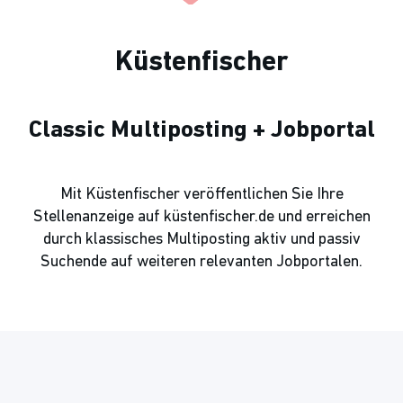
Küstenfischer
Classic Multiposting + Jobportal
Mit Küstenfischer veröffentlichen Sie Ihre
Stellenanzeige auf küstenfischer.de und erreichen
durch klassisches Multiposting aktiv und passiv
Suchende auf weiteren relevanten Jobportalen.