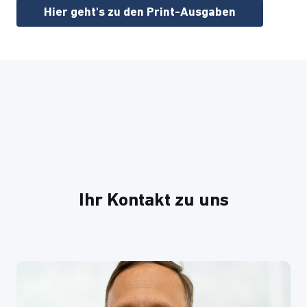
Hier geht's zu den Print-Ausgaben
Ihr Kontakt zu uns