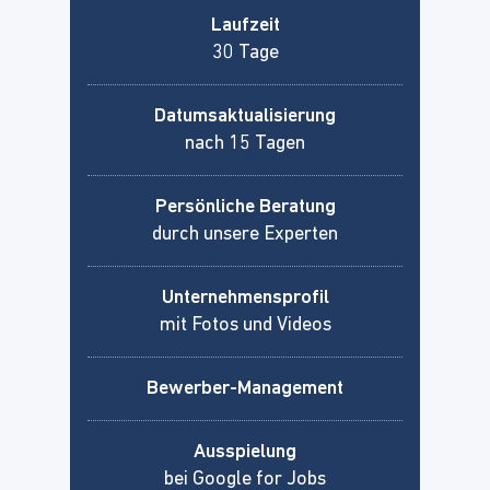
Laufzeit
30 Tage
Datumsaktualisierung
nach 15 Tagen
Persönliche Beratung
durch unsere Experten
Unternehmensprofil
mit Fotos und Videos
Bewerber-Management
Ausspielung
bei Google for Jobs