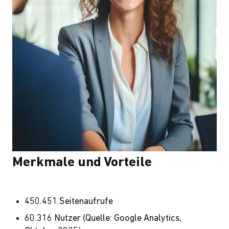
Merkmale und Vorteile
450.451 Seitenaufrufe
60.316 Nutzer (Quelle: Google Analytics,