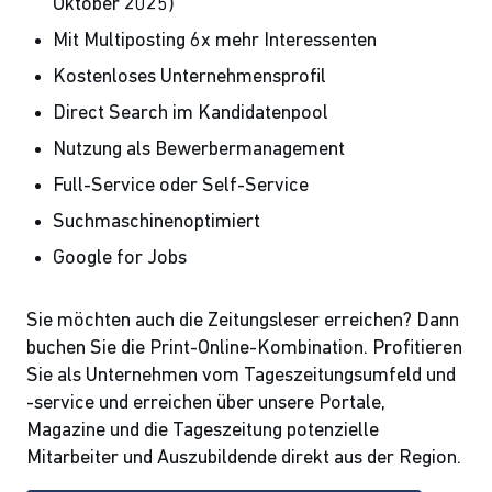
Oktober 2025)
Mit Multiposting 6x mehr Interessenten
Kostenloses Unternehmensprofil
Direct Search im Kandidatenpool
Nutzung als Bewerbermanagement
Full-Service oder Self-Service
Suchmaschinenoptimiert
Google for Jobs
Sie möchten auch die Zeitungsleser erreichen? Dann
buchen Sie die Print-Online-Kombination. Profitieren
Sie als Unternehmen vom Tageszeitungsumfeld und
-service und erreichen über unsere Portale,
Magazine und die Tageszeitung potenzielle
Mitarbeiter und Auszubildende direkt aus der Region.