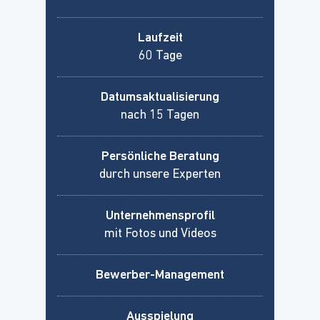
Laufzeit
60 Tage
Datumsaktualisierung
nach 15 Tagen
Persönliche Beratung
durch unsere Experten
Unternehmensprofil
mit Fotos und Videos
Bewerber-Management
Ausspielung