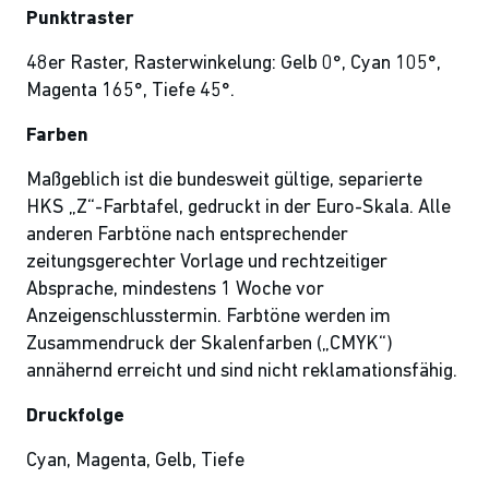
Punktraster
48er Raster, Rasterwinkelung: Gelb 0°, Cyan 105°,
Magenta 165°, Tiefe 45°.
Farben
Maßgeblich ist die bundesweit gültige, separierte
HKS „Z“-Farbtafel, gedruckt in der Euro-Skala. Alle
anderen Farbtöne nach entsprechender
zeitungsgerechter Vorlage und rechtzeitiger
Absprache, mindestens 1 Woche vor
Anzeigenschlusstermin. Farbtöne werden im
Zusammendruck der Skalenfarben („CMYK“)
annähernd erreicht und sind nicht reklamationsfähig.
Druckfolge
Cyan, Magenta, Gelb, Tiefe