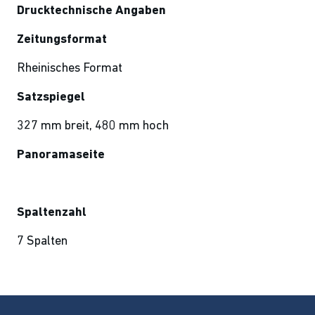
Drucktechnische Angaben
Zeitungsformat
Rheinisches Format
Satzspiegel
327 mm breit, 480 mm hoch
Panoramaseite
Spaltenzahl
7 Spalten