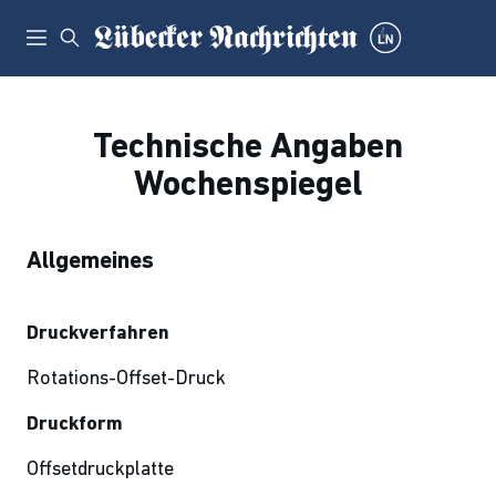
Technische Angaben
Wochenspiegel
Allgemeines
Druckverfahren
Rotations-Offset-Druck
Druckform
Offsetdruckplatte