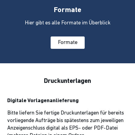
Formate
Hier gibt es alle Formate im Überblick
Formate
Druckunterlagen
Digitale Vorlagenanlieferung
Bitte liefern Sie fertige Druckunterlagen für bereits
vorliegende Aufträge bis spätestens zum jeweiligen
Anzeigenschluss digital als EPS- oder PDF-Datei