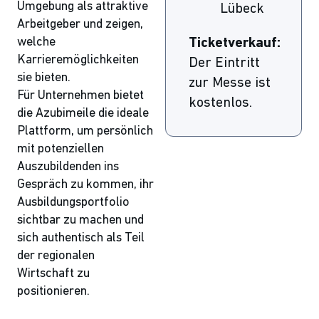
Umgebung als attraktive
Lübeck
Arbeitgeber und zeigen,
welche
Ticketverkauf:
Karrieremöglichkeiten
Der Eintritt
sie bieten.
zur Messe ist
Für Unternehmen bietet
kostenlos.
die Azubimeile die ideale
Plattform, um persönlich
mit potenziellen
Auszubildenden ins
Gespräch zu kommen, ihr
Ausbildungsportfolio
sichtbar zu machen und
sich authentisch als Teil
der regionalen
Wirtschaft zu
positionieren.