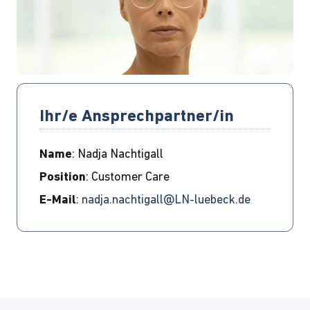
Ihr/e Ansprechpartner/in
Name
: Nadja Nachtigall
Position
: Customer Care
E-Mail
:
nadja.nachtigall@LN-luebeck.de