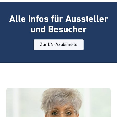
Alle Infos für Aussteller
und Besucher
Zur LN-Azubimeile