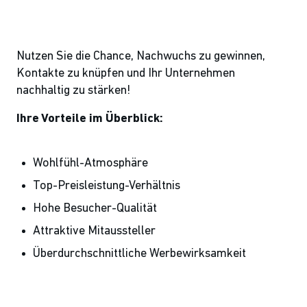
Nutzen Sie die Chance, Nachwuchs zu gewinnen,
Kontakte zu knüpfen und Ihr Unternehmen
nachhaltig zu stärken!
Ihre Vorteile im Überblick:
Wohlfühl-Atmosphäre
Top-Preisleistung-Verhältnis
Hohe Besucher-Qualität
Attraktive Mitaussteller
Überdurchschnittliche Werbewirksamkeit