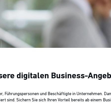
ere digitalen Business-Angeb
r, Führungspersonen und Beschäftigte in Unternehmen. Dami
rt sind. Sichern Sie sich Ihren Vorteil bereits ab einem B