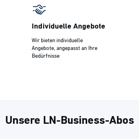
Individuelle Angebote
Wir bieten individuelle
Angebote, angepasst an Ihre
Bedürfnisse
Unsere LN-Business-Abos