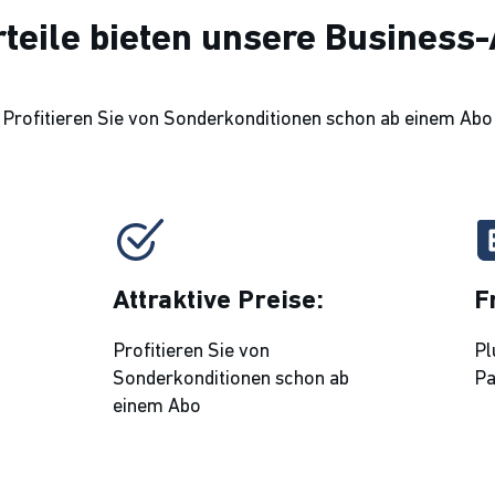
rteile bieten unsere Business
Profitieren Sie von Sonderkonditionen schon ab einem Abo
Attraktive Preise:
F
Profitieren Sie von
Pl
Sonderkonditionen schon ab
Pa
einem Abo