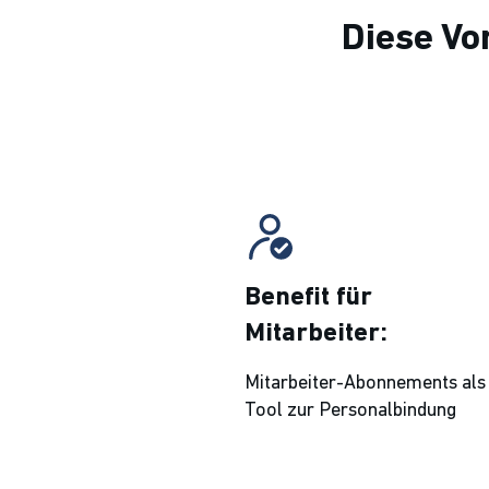
Diese Vo
Benefit für
Mitarbeiter:
Mitarbeiter-Abonnements als
Tool zur Personalbindung