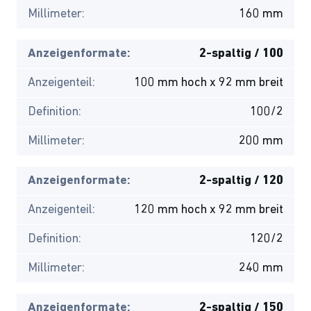
Millimeter:
160 mm
Anzeigenformate:
2-spaltig / 100
Anzeigenteil:
100 mm hoch x 92 mm breit
Definition:
100/2
Millimeter:
200 mm
Anzeigenformate:
2-spaltig / 120
Anzeigenteil:
120 mm hoch x 92 mm breit
Definition:
120/2
Millimeter:
240 mm
Anzeigenformate:
2-spaltig / 150