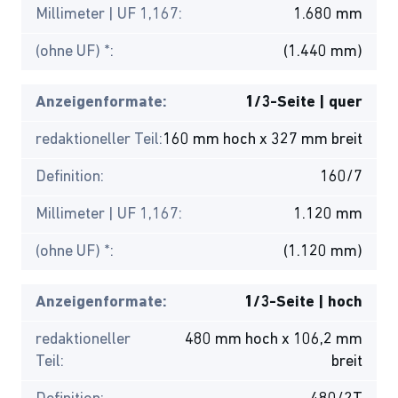
Millimeter | UF 1,167:
1.680 mm
(ohne UF) *:
(1.440 mm)
Anzeigenformate:
1/3-Seite | quer
redaktioneller Teil:
160 mm hoch x 327 mm breit
Definition:
160/7
Millimeter | UF 1,167:
1.120 mm
(ohne UF) *:
(1.120 mm)
Anzeigenformate:
1/3-Seite | hoch
redaktioneller
480 mm hoch x 106,2 mm
Teil:
breit