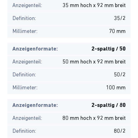
Anzeigenteil:
35 mm hoch x 92 mm breit
Definition:
35/2
Millimeter:
70 mm
Anzeigenformate:
2-spaltig / 50
Anzeigenteil:
50 mm hoch x 92 mm breit
Definition:
50/2
Millimeter:
100 mm
Anzeigenformate:
2-spaltig / 80
Anzeigenteil:
80 mm hoch x 92 mm breit
Definition:
80/2