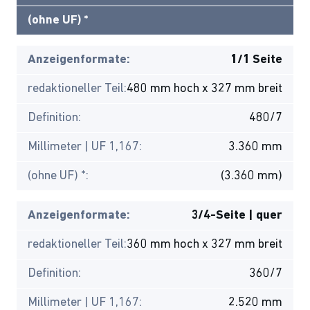
(ohne UF) *
Anzeigenformate:
1/1 Seite
redaktioneller Teil:
480 mm hoch x 327 mm breit
Definition:
480/7
Millimeter | UF 1,167:
3.360 mm
(ohne UF) *:
(3.360 mm)
Anzeigenformate:
3/4-Seite | quer
redaktioneller Teil:
360 mm hoch x 327 mm breit
Definition:
360/7
Millimeter | UF 1,167:
2.520 mm