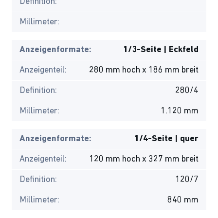
Definition:
Millimeter:
Anzeigenformate:
1/3-Seite | Eckfeld
Anzeigenteil:
280 mm hoch x 186 mm breit
Definition:
280/4
Millimeter:
1.120 mm
Anzeigenformate:
1/4-Seite | quer
Anzeigenteil:
120 mm hoch x 327 mm breit
Definition:
120/7
Millimeter:
840 mm