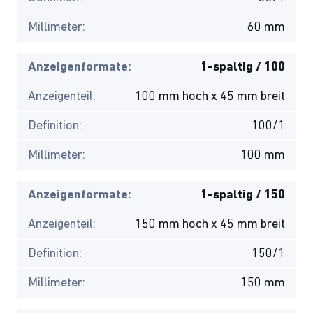
Millimeter:
60 mm
Anzeigenformate:
1-spaltig / 100
Anzeigenteil:
100 mm hoch x 45 mm breit
Definition:
100/1
Millimeter:
100 mm
Anzeigenformate:
1-spaltig / 150
Anzeigenteil:
150 mm hoch x 45 mm breit
Definition:
150/1
Millimeter:
150 mm