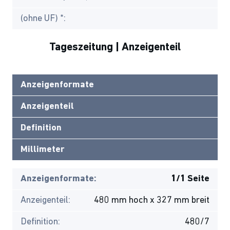
(ohne UF) *:
Tageszeitung | Anzeigenteil
Anzeigenformate
Anzeigenteil
Definition
Millimeter
Anzeigenformate:
1/1 Seite
Anzeigenteil:
480 mm hoch x 327 mm breit
Definition:
480/7