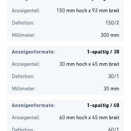
Anzeigenteil:
150 mm hoch x 92 mm breit
Definition:
150/2
Millimeter:
300 mm
Anzeigenformate:
1-spaltig / 30
Anzeigenteil:
30 mm hoch x 45 mm breit
Definition:
30/1
Millimeter:
30 mm
Anzeigenformate:
1-spaltig / 60
Anzeigenteil:
60 mm hoch x 45 mm breit
Definition:
60/1