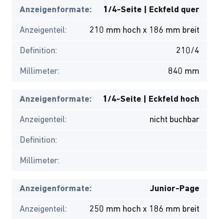
Anzeigenformate:
1/4-Seite | Eckfeld quer
Anzeigenteil:
210 mm hoch x 186 mm breit
Definition:
210/4
Millimeter:
840 mm
Anzeigenformate:
1/4-Seite | Eckfeld hoch
Anzeigenteil:
nicht buchbar
Definition:
Millimeter:
Anzeigenformate:
Junior-Page
Anzeigenteil:
250 mm hoch x 186 mm breit