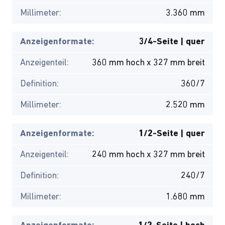
Millimeter:
3.360 mm
Anzeigenformate:
3/4-Seite | quer
Anzeigenteil:
360 mm hoch x 327 mm breit
Definition:
360/7
Millimeter:
2.520 mm
Anzeigenformate:
1/2-Seite | quer
Anzeigenteil:
240 mm hoch x 327 mm breit
Definition:
240/7
Millimeter:
1.680 mm