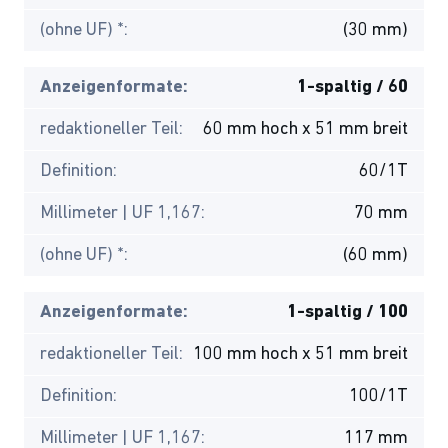
(ohne UF) *:
(30 mm)
Anzeigenformate:
1-spaltig / 60
redaktioneller Teil:
60 mm hoch x 51 mm breit
Definition:
60/1T
Millimeter | UF 1,167:
70 mm
(ohne UF) *:
(60 mm)
Anzeigenformate:
1-spaltig / 100
redaktioneller Teil:
100 mm hoch x 51 mm breit
Definition:
100/1T
Millimeter | UF 1,167:
117 mm