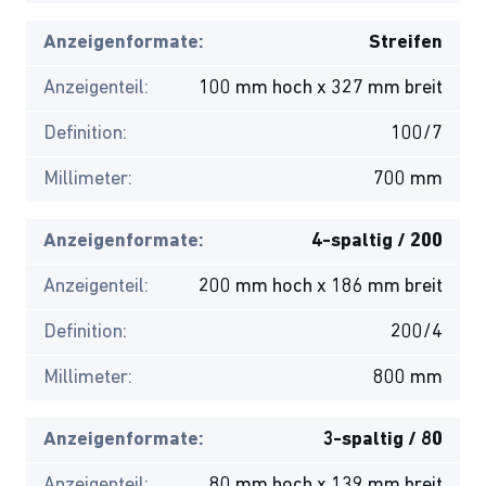
Anzeigenformate:
Streifen
Anzeigenteil:
100 mm hoch x 327 mm breit
Definition:
100/7
Millimeter:
700 mm
Anzeigenformate:
4-spaltig / 200
Anzeigenteil:
200 mm hoch x 186 mm breit
Definition:
200/4
Millimeter:
800 mm
Anzeigenformate:
3-spaltig / 80
Anzeigenteil:
80 mm hoch x 139 mm breit