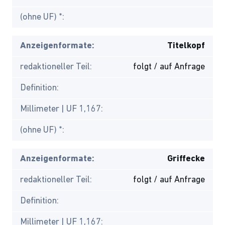
(ohne UF) *:
Anzeigenformate:
Titelkopf
redaktioneller Teil:
folgt / auf Anfrage
Definition:
Millimeter | UF 1,167:
(ohne UF) *:
Anzeigenformate:
Griffecke
redaktioneller Teil:
folgt / auf Anfrage
Definition:
Millimeter | UF 1,167: