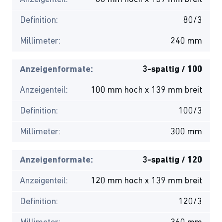
Definition:
80/3
Millimeter:
240 mm
Anzeigenformate:
3-spaltig / 100
Anzeigenteil:
100 mm hoch x 139 mm breit
Definition:
100/3
Millimeter:
300 mm
Anzeigenformate:
3-spaltig / 120
Anzeigenteil:
120 mm hoch x 139 mm breit
Definition:
120/3