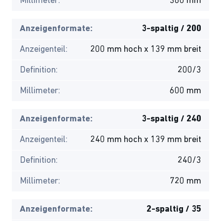
Millimeter:
360 mm
Anzeigenformate:
3-spaltig / 200
Anzeigenteil:
200 mm hoch x 139 mm breit
Definition:
200/3
Millimeter:
600 mm
Anzeigenformate:
3-spaltig / 240
Anzeigenteil:
240 mm hoch x 139 mm breit
Definition:
240/3
Millimeter:
720 mm
Anzeigenformate:
2-spaltig / 35