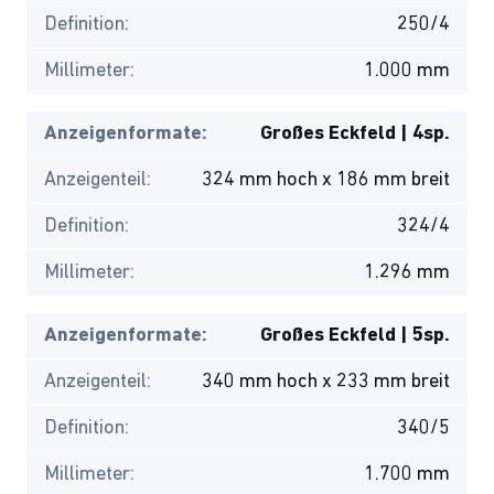
Definition:
250/4
Millimeter:
1.000 mm
Anzeigenformate:
Großes Eckfeld | 4sp.
Anzeigenteil:
324 mm hoch x 186 mm breit
Definition:
324/4
Millimeter:
1.296 mm
Anzeigenformate:
Großes Eckfeld | 5sp.
Anzeigenteil:
340 mm hoch x 233 mm breit
Definition:
340/5
Millimeter:
1.700 mm