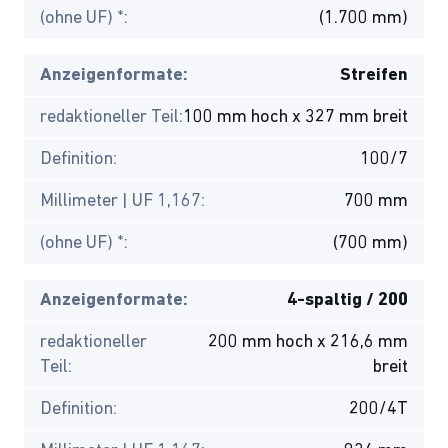
(ohne UF) *:
(1.700 mm)
Anzeigenformate:
Streifen
redaktioneller Teil:
100 mm hoch x 327 mm breit
Definition:
100/7
Millimeter | UF 1,167:
700 mm
(ohne UF) *:
(700 mm)
Anzeigenformate:
4-spaltig / 200
redaktioneller
200 mm hoch x 216,6 mm
Teil:
breit
Definition:
200/4T