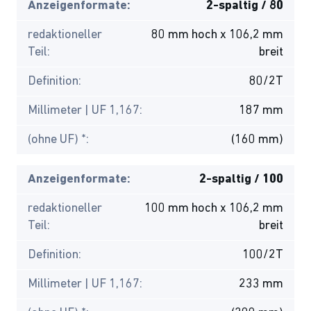
Anzeigenformate:
2-spaltig / 80
redaktioneller
80 mm hoch x 106,2 mm
Teil:
breit
Definition:
80/2T
Millimeter | UF 1,167:
187 mm
(ohne UF) *:
(160 mm)
Anzeigenformate:
2-spaltig / 100
redaktioneller
100 mm hoch x 106,2 mm
Teil:
breit
Definition:
100/2T
Millimeter | UF 1,167:
233 mm