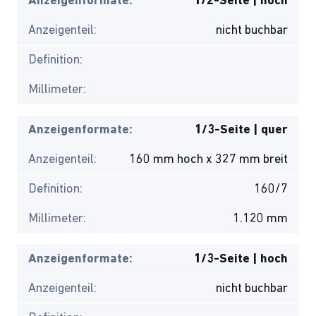
Anzeigenformate:
1/2-Seite | hoch
Anzeigenteil:
nicht buchbar
Definition:
Millimeter:
Anzeigenformate:
1/3-Seite | quer
Anzeigenteil:
160 mm hoch x 327 mm breit
Definition:
160/7
Millimeter:
1.120 mm
Anzeigenformate:
1/3-Seite | hoch
Anzeigenteil:
nicht buchbar