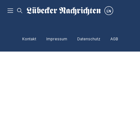
Kontakt
Impressum
Datenschutz
AGB