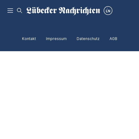
Kontakt
Impressum
Datenschutz
AGB