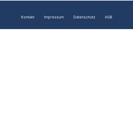
Kontakt
Impressum
Datenschutz
AGB