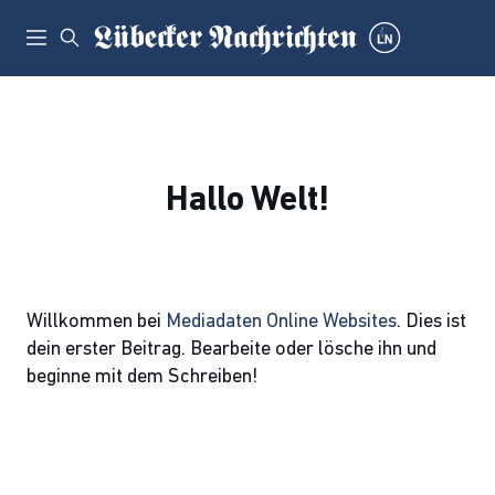
Hallo Welt!
Willkommen bei
Mediadaten Online Websites
. Dies ist
dein erster Beitrag. Bearbeite oder lösche ihn und
beginne mit dem Schreiben!