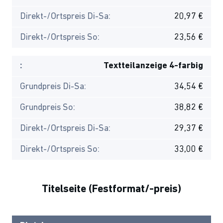
Direkt-/Ortspreis Di-Sa:
20,97 €
Direkt-/Ortspreis So:
23,56 €
:
Textteilanzeige 4-farbig
Grundpreis Di-Sa:
34,54 €
Grundpreis So:
38,82 €
Direkt-/Ortspreis Di-Sa:
29,37 €
Direkt-/Ortspreis So:
33,00 €
Titelseite (Festformat/-preis)