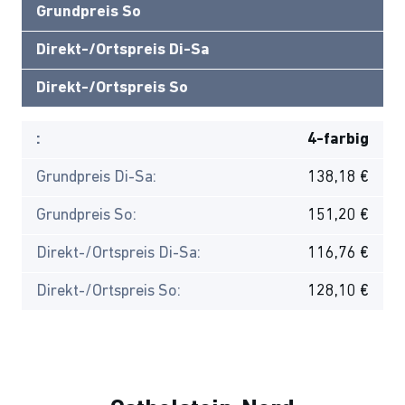
Grundpreis So
Direkt-/Ortspreis Di-Sa
Direkt-/Ortspreis So
:
4-farbig
Grundpreis Di-Sa:
138,18 €
Grundpreis So:
151,20 €
Direkt-/Ortspreis Di-Sa:
116,76 €
Direkt-/Ortspreis So:
128,10 €