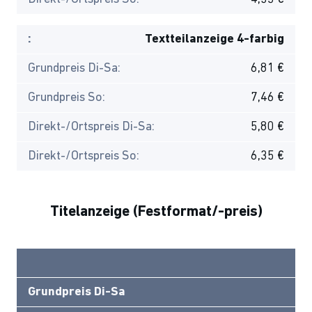
:
Textteilanzeige 4-farbig
Grundpreis Di-Sa:
6,81 €
Grundpreis So:
7,46 €
Direkt-/Ortspreis Di-Sa:
5,80 €
Direkt-/Ortspreis So:
6,35 €
Titelanzeige (Festformat/-preis)
Grundpreis Di-Sa