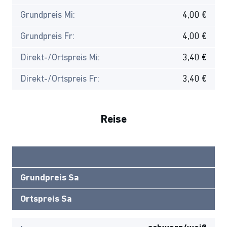
Grundpreis Mi:
4,00 €
Grundpreis Fr:
4,00 €
Direkt-/Ortspreis Mi:
3,40 €
Direkt-/Ortspreis Fr:
3,40 €
Reise
Grundpreis Sa
Ortspreis Sa