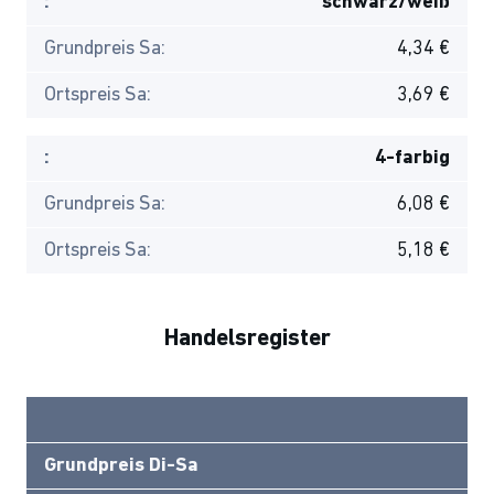
:
schwarz/weiß
Grundpreis Sa:
4,34 €
Ortspreis Sa:
3,69 €
:
4-farbig
Grundpreis Sa:
6,08 €
Ortspreis Sa:
5,18 €
Handelsregister
Grundpreis Di-Sa