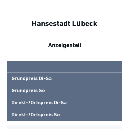
Hansestadt Lübeck
Anzeigenteil
Grundpreis Di-Sa
Grundpreis So
Direkt-/Ortspreis Di-Sa
Direkt-/Ortspreis So