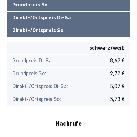
Grundpreis So
Direkt-/Ortspreis Di-Sa
Direkt-/Ortspreis So
:
schwarz/weiß
Grundpreis Di-Sa:
8,62 €
Grundpreis So:
9,72 €
Direkt-/Ortspreis Di-Sa:
5,07 €
Direkt-/Ortspreis So:
5,73 €
Nachrufe