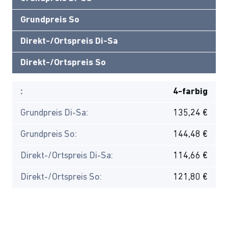
Grundpreis So
Direkt-/Ortspreis Di-Sa
Direkt-/Ortspreis So
:
4-farbig
Grundpreis Di-Sa:
135,24 €
Grundpreis So:
144,48 €
Direkt-/Ortspreis Di-Sa:
114,66 €
Direkt-/Ortspreis So:
121,80 €