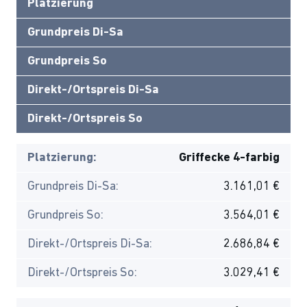
Platzierung
Grundpreis Di-Sa
Grundpreis So
Direkt-/Ortspreis Di-Sa
Direkt-/Ortspreis So
Platzierung:
Griffecke 4-farbig
Grundpreis Di-Sa:
3.161,01 €
Grundpreis So:
3.564,01 €
Direkt-/Ortspreis Di-Sa:
2.686,84 €
Direkt-/Ortspreis So:
3.029,41 €