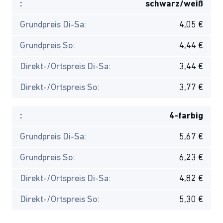
:
schwarz/weiß
Grundpreis Di-Sa:
4,05 €
Grundpreis So:
4,44 €
Direkt-/Ortspreis Di-Sa:
3,44 €
Direkt-/Ortspreis So:
3,77 €
:
4-farbig
Grundpreis Di-Sa:
5,67 €
Grundpreis So:
6,23 €
Direkt-/Ortspreis Di-Sa:
4,82 €
Direkt-/Ortspreis So:
5,30 €