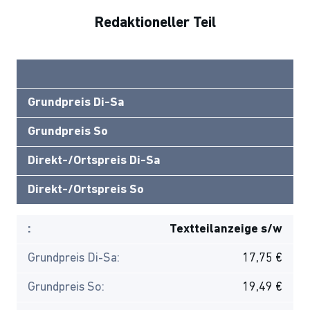
Redaktioneller Teil
Grundpreis Di-Sa
Grundpreis So
Direkt-/Ortspreis Di-Sa
Direkt-/Ortspreis So
:
Textteilanzeige s/w
Grundpreis Di-Sa:
17,75 €
Grundpreis So:
19,49 €