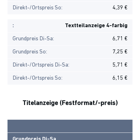
Direkt-/Ortspreis So:
4,39 €
:
Textteilanzeige 4-farbig
Grundpreis Di-Sa:
6,71 €
Grundpreis So:
7,25 €
Direkt-/Ortspreis Di-Sa:
5,71 €
Direkt-/Ortspreis So:
6,15 €
Titelanzeige (Festformat/-preis)
Grundpreis Di-Sa