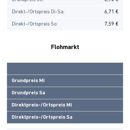
Direkt-/Ortspreis Di-Sa:
6,71 €
Direkt-/Ortspreis So:
7,59 €
Flohmarkt
Grundpreis Mi
Grundpreis Sa
Direktpreis-/Ortspreis Mi
Direktpreis-/Ortspreis Sa