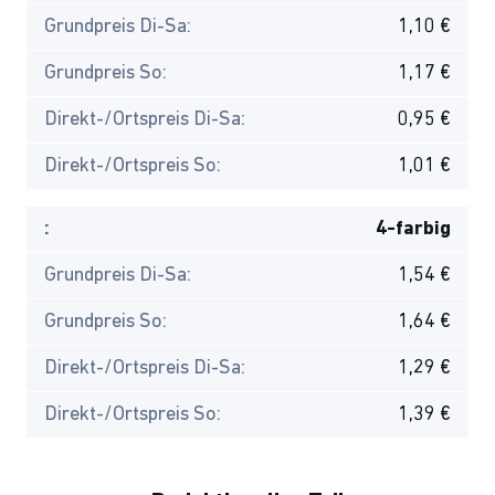
Grundpreis Di-Sa:
1,10 €
Grundpreis So:
1,17 €
Direkt-/Ortspreis Di-Sa:
0,95 €
Direkt-/Ortspreis So:
1,01 €
:
4-farbig
Grundpreis Di-Sa:
1,54 €
Grundpreis So:
1,64 €
Direkt-/Ortspreis Di-Sa:
1,29 €
Direkt-/Ortspreis So:
1,39 €