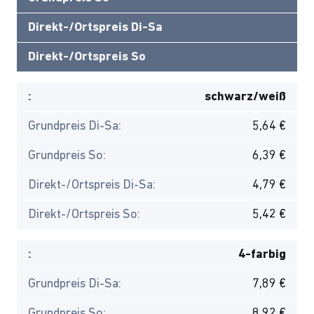
Direkt-/Ortspreis Di-Sa
Direkt-/Ortspreis So
:
schwarz/weiß
Grundpreis Di-Sa:
5,64 €
Grundpreis So:
6,39 €
Direkt-/Ortspreis Di-Sa:
4,79 €
Direkt-/Ortspreis So:
5,42 €
:
4-farbig
Grundpreis Di-Sa:
7,89 €
Grundpreis So:
8,92 €