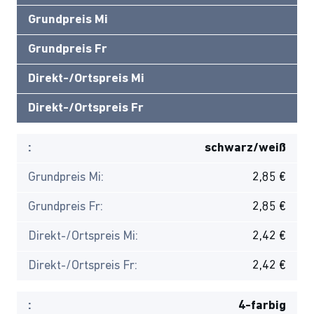
Grundpreis Mi
Grundpreis Fr
Direkt-/Ortspreis Mi
Direkt-/Ortspreis Fr
:
schwarz/weiß
Grundpreis Mi:
2,85 €
Grundpreis Fr:
2,85 €
Direkt-/Ortspreis Mi:
2,42 €
Direkt-/Ortspreis Fr:
2,42 €
:
4-farbig