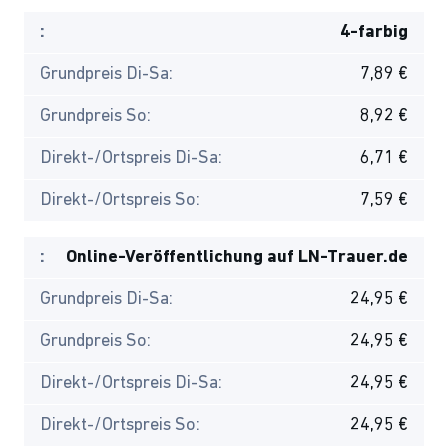
:
4-farbig
Grundpreis Di-Sa:
7,89 €
Grundpreis So:
8,92 €
Direkt-/Ortspreis Di-Sa:
6,71 €
Direkt-/Ortspreis So:
7,59 €
:
Online-Veröffentlichung auf LN-Trauer.de
Grundpreis Di-Sa:
24,95 €
Grundpreis So:
24,95 €
Direkt-/Ortspreis Di-Sa:
24,95 €
Direkt-/Ortspreis So:
24,95 €