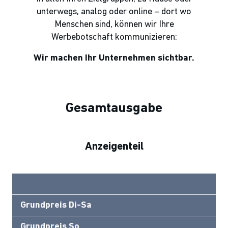
unterwegs, analog oder online – dort wo
Menschen sind, können wir Ihre
Werbebotschaft kommunizieren:
Wir machen Ihr Unternehmen sichtbar.
Gesamtausgabe
Anzeigenteil
Grundpreis Di-Sa
Grundpreis So