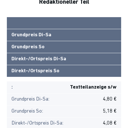
Redaktioneller Teil
Grundpreis Di-Sa
Grundpreis So
Direkt-/Ortspreis Di-Sa
Direkt-/Ortspreis So
:
Textteilanzeige s/w
Grundpreis Di-Sa:
4,80 €
Grundpreis So:
5,18 €
Direkt-/Ortspreis Di-Sa:
4,08 €