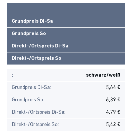
Grundpreis Di-Sa
Grundpreis So
Direkt-/Ortspreis Di-Sa
Direkt-/Ortspreis So
:
schwarz/weiß
Grundpreis Di-Sa:
5,64 €
Grundpreis So:
6,39 €
Direkt-/Ortspreis Di-Sa:
4,79 €
Direkt-/Ortspreis So:
5,42 €