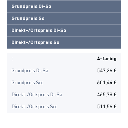
Grundpreis Di-Sa
Grundpreis So
Direkt-/Ortspreis Di-Sa
Direkt-/Ortspreis So
:
4-farbig
Grundpreis Di-Sa:
547,26 €
Grundpreis So:
601,44 €
Direkt-/Ortspreis Di-Sa:
465,78 €
Direkt-/Ortspreis So:
511,56 €