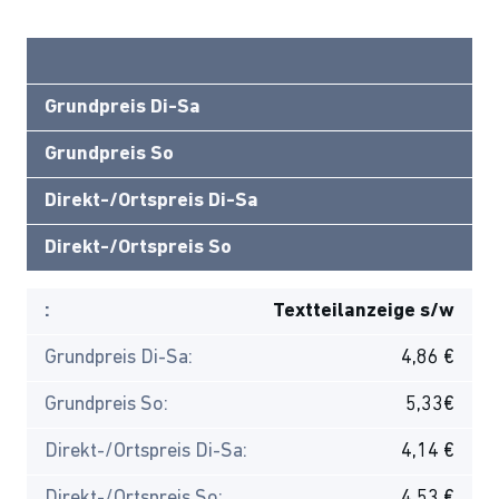
Grundpreis Di-Sa
Grundpreis So
Direkt-/Ortspreis Di-Sa
Direkt-/Ortspreis So
:
Textteilanzeige s/w
Grundpreis Di-Sa:
4,86 €
Grundpreis So:
5,33€
Direkt-/Ortspreis Di-Sa:
4,14 €
Direkt-/Ortspreis So:
4,53 €