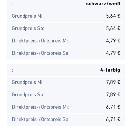
:
schwarz/weiß
Grundpreis Mi:
5,64 €
Grundpreis Sa:
5,64 €
Direktpreis-/Ortspreis Mi:
4,79 €
Direktpreis-/Ortspreis Sa:
4,79 €
:
4-farbig
Grundpreis Mi:
7,89 €
Grundpreis Sa:
7,89 €
Direktpreis-/Ortspreis Mi:
6,71 €
Direktpreis-/Ortspreis Sa:
6,71 €