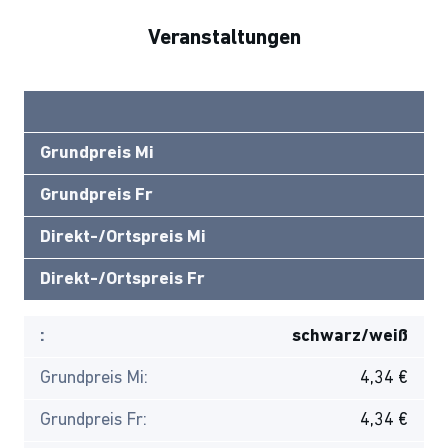
Veranstaltungen
Grundpreis Mi
Grundpreis Fr
Direkt-/Ortspreis Mi
Direkt-/Ortspreis Fr
:
schwarz/weiß
Grundpreis Mi:
4,34 €
Grundpreis Fr:
4,34 €