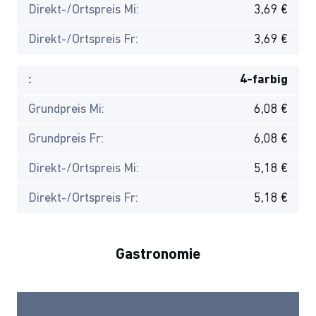
Direkt-/Ortspreis Mi:
3,69 €
Direkt-/Ortspreis Fr:
3,69 €
:
4-farbig
Grundpreis Mi:
6,08 €
Grundpreis Fr:
6,08 €
Direkt-/Ortspreis Mi:
5,18 €
Direkt-/Ortspreis Fr:
5,18 €
Gastronomie