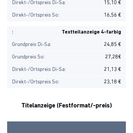
Direkt-/Ortspreis Di-Sa:
15,10 €
Direkt-/Ortspreis So:
16,56 €
:
Textteilanzeige 4-farbig
Grundpreis Di-Sa:
24,85 €
Grundpreis So:
27,28€
Direkt-/Ortspreis Di-Sa:
21,13 €
Direkt-/Ortspreis So:
23,18 €
Titelanzeige (Festformat/-preis)