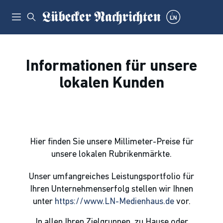
Informationen für unsere
lokalen Kunden
Hier finden Sie unsere Millimeter-Preise für
unsere lokalen Rubrikenmärkte.
Unser umfangreiches Leistungsportfolio für
Ihren Unternehmenserfolg stellen wir Ihnen
unter
https://www.LN-Medienhaus.de
vor.
In allen Ihren Zielgruppen, zu Hause oder