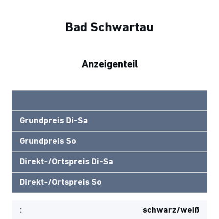
Bad Schwartau
Anzeigenteil
Grundpreis Di-Sa
Grundpreis So
Direkt-/Ortspreis Di-Sa
Direkt-/Ortspreis So
:
schwarz/weiß