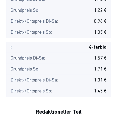
Grundpreis So:
1,22 €
Direkt-/Ortspreis Di-Sa:
0,96 €
Direkt-/Ortspreis So:
1,05 €
:
4-farbig
Grundpreis Di-Sa:
1,57 €
Grundpreis So:
1,71 €
Direkt-/Ortspreis Di-Sa:
1,31 €
Direkt-/Ortspreis So:
1,45 €
Redaktioneller Teil