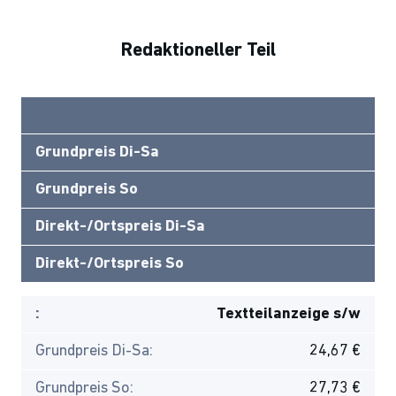
Redaktioneller Teil
Grundpreis Di-Sa
Grundpreis So
Direkt-/Ortspreis Di-Sa
Direkt-/Ortspreis So
:
Textteilanzeige s/w
Grundpreis Di-Sa:
24,67 €
Grundpreis So:
27,73 €