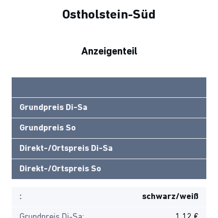
Ostholstein-Süd
Anzeigenteil
Grundpreis Di-Sa
Grundpreis So
Direkt-/Ortspreis Di-Sa
Direkt-/Ortspreis So
:
schwarz/weiß
Grundpreis Di-Sa:
1,12 €