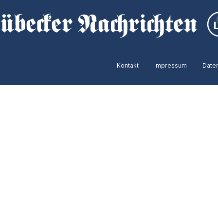
Kontakt
Impressum
Date