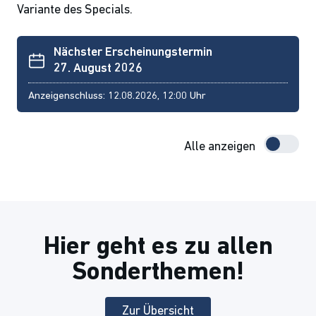
Variante des Specials.
Nächster Erscheinungstermin
27. August 2026
Anzeigenschluss: 12.08.2026, 12:00 Uhr
Alle anzeigen
Hier geht es zu allen
Sonderthemen!
Zur Übersicht