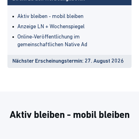
Aktiv bleiben - mobil bleiben
Anzeige LN + Wochenspiegel
Online-Veröffentlichung im
gemeinschaftlichen Native Ad
Nächster Erscheinungstermin: 27. August 2026
Aktiv bleiben - mobil bleiben