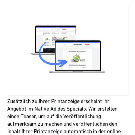
Zusätzlich zu Ihrer Printanzeige erscheint Ihr
Angebot im Native Ad des Specials. Wir erstellen
einen Teaser, um auf die Veröffentlichung
aufmerksam zu machen und veröffentlichen den
Inhalt Ihrer Printanzeige automatisch in der online-