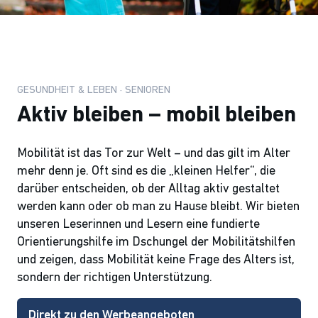
GESUNDHEIT & LEBEN · SENIOREN
Aktiv bleiben – mobil bleiben
Mobilität ist das Tor zur Welt – und das gilt im Alter
mehr denn je. Oft sind es die „kleinen Helfer“, die
darüber entscheiden, ob der Alltag aktiv gestaltet
werden kann oder ob man zu Hause bleibt. Wir bieten
unseren Leserinnen und Lesern eine fundierte
Orientierungshilfe im Dschungel der Mobilitätshilfen
und zeigen, dass Mobilität keine Frage des Alters ist,
sondern der richtigen Unterstützung.
Direkt zu den Werbeangeboten