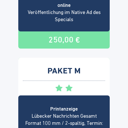
online
Veröffentlichung im Native Ad des
Specials
250,00 €
PAKET M
Printanzeige
Lübecker Nachrichten Gesamt
Format 100 mm / 2-spaltig, Termin: