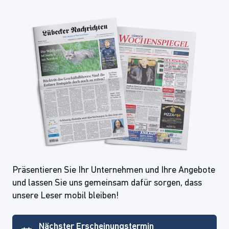
Präsentieren Sie Ihr Unternehmen und Ihre Angebote
und lassen Sie uns gemeinsam dafür sorgen, dass
unsere Leser mobil bleiben!
Nächster Erscheinungstermin