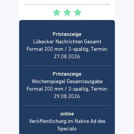
Printanzeige
Lübecker Nachrichten Gesamt
Format 200 mm / 3-spaltig, Termin:
27.08.2026
Printanzeige
Wochenspiegel Gesamtausgabe
Format 200 mm / 3-spaltig, Termin:
29.08.2026
online
Veröffentlichung im Native Ad des
Specials