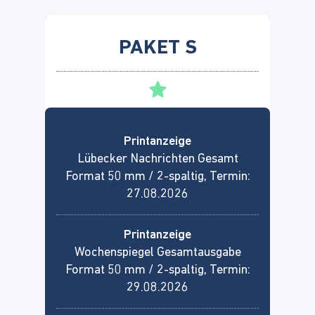
PAKET S
Printanzeige
Lübecker Nachrichten Gesamt
Format 50 mm / 2-spaltig, Termin:
27.08.2026
Printanzeige
Wochenspiegel Gesamtausgabe
Format 50 mm / 2-spaltig, Termin:
29.08.2026