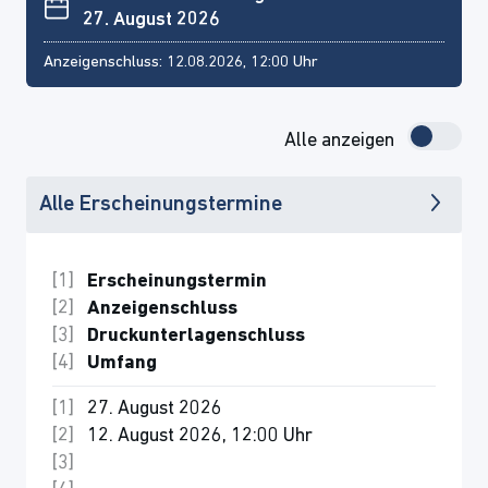
27. August 2026
Anzeigenschluss: 12.08.2026, 12:00 Uhr
Alle anzeigen
Alle Erscheinungstermine
Erscheinungstermin
Anzeigenschluss
Druckunterlagenschluss
Umfang
27. August 2026
12. August 2026, 12:00 Uhr