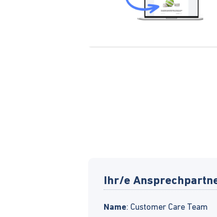
Ihr/e Ansprechpartn
Name
: Customer Care Team