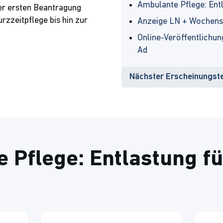
Ambulante Pflege: Entl
er ersten Beantragung
rzzeitpflege bis hin zur
Anzeige LN + Wochens
Online-Veröffentlichun
Ad
Nächster Erscheinungste
 Pflege: Entlastung fü