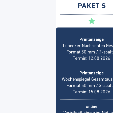
PAKET S
Printanzeige
Lübecker Nachrichten Ge
Format 50 mm / 2-spalti
Termin: 12.08.2026
Printanzeige
Wochenspiegel Gesamtaus
Format 50 mm / 2-spalti
Termin: 15.08.2026
online