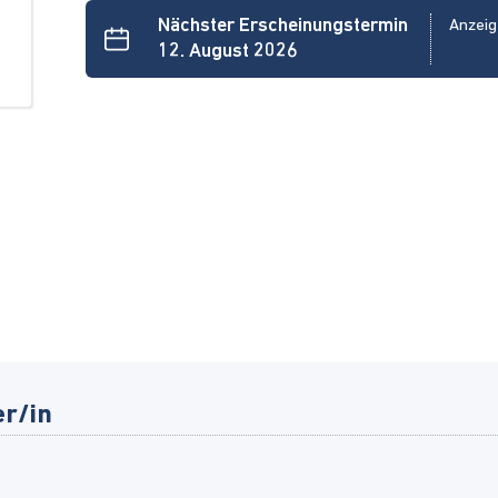
Nächster Erscheinungstermin
Anzeig
12. August 2026
er/in