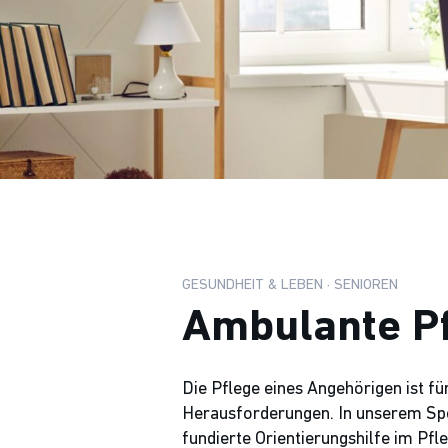
GESUNDHEIT & LEBEN · SENIOREN
Ambulante Pf
Die Pflege eines Angehörigen ist fü
Herausforderungen. In unserem Spec
fundierte Orientierungshilfe im Pfl