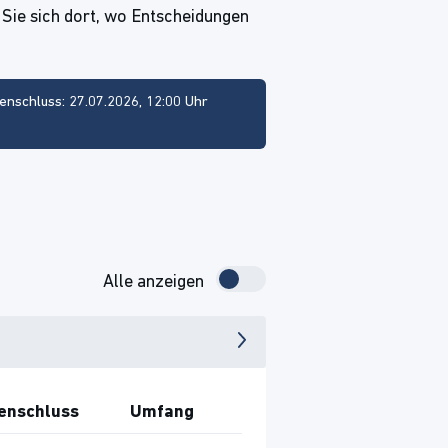
 Sie sich dort, wo Entscheidungen
enschluss: 27.07.2026, 12:00 Uhr
Alle anzeigen
enschluss
Umfang