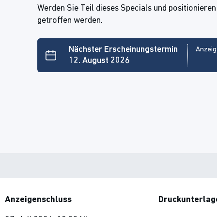
Werden Sie Teil dieses Specials und positionieren
getroffen werden.
Nächster Erscheinungstermin
Anzeig
12. August 2026
Anzeigenschluss
Druckunterlag