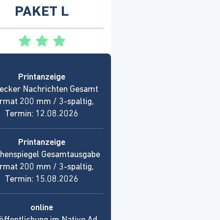
PAKET L
Printanzeige
ecker Nachrichten Gesamt
rmat 200 mm / 3-spaltig,
Termin: 12.08.2026
Printanzeige
henspiegel Gesamtausgabe
rmat 200 mm / 3-spaltig,
Termin: 15.08.2026
online