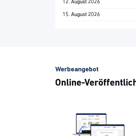
12. August 2026
15. August 2026
Werbeangebot
Online-Veröffentli