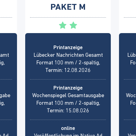
PAKET M
Printanzeige
samt
Lübecker Nachrichten Gesamt
Lüb
g,
Format 100 mm / 2-spaltig,
Fo
Termin: 12.08.2026
Printanzeige
gabe
Wochenspiegel Gesamtausgabe
Woc
g,
Format 100 mm / 2-spaltig,
Fo
Termin: 15.08.026
online