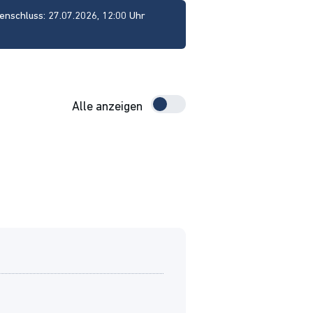
enschluss: 27.07.2026, 12:00 Uhr
Alle anzeigen