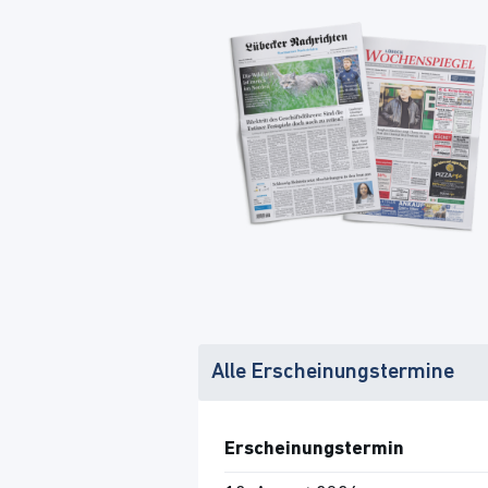
Alle Erscheinungstermine
Erscheinungstermin