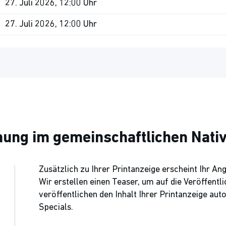
27. Juli 2026, 12:00 Uhr
27. Juli 2026, 12:00 Uhr
chung im gemeinschaftlichen Nati
Zusätzlich zu Ihrer Printanzeige erscheint Ihr An
Wir erstellen einen Teaser, um auf die Veröffen
veröffentlichen den Inhalt Ihrer Printanzeige aut
Specials.