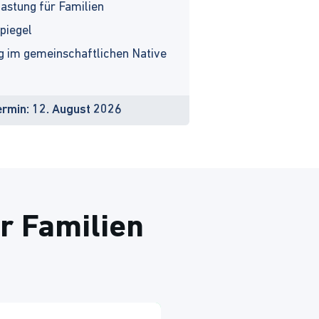
astung für Familien
piegel
g im gemeinschaftlichen Native
rmin: 12. August 2026
r Familien