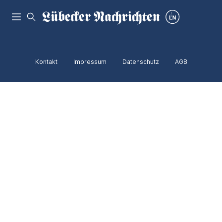
Kontakt
Impressum
Datenschutz
AGB