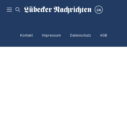
Kontakt
Impressum
Datenschutz
AGB