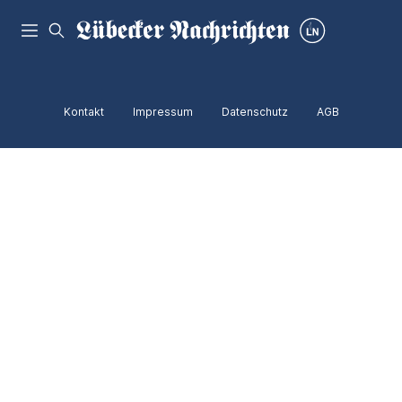
Kontakt
Impressum
Datenschutz
AGB