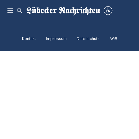
Kontakt
Impressum
Datenschutz
AGB