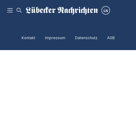
Kontakt
Impressum
Datenschutz
AGB