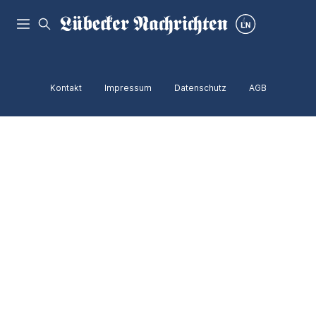
Kontakt
Impressum
Datenschutz
AGB