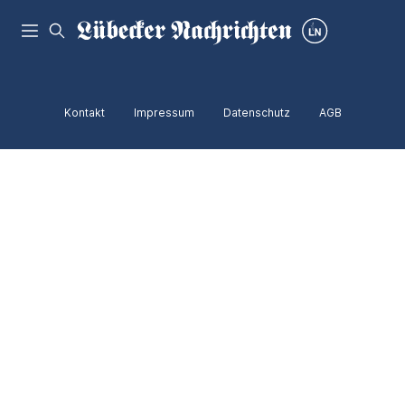
Kontakt
Impressum
Datenschutz
AGB