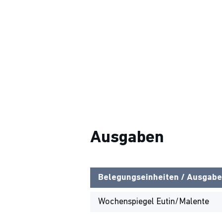
Ausgaben
Belegungseinheiten / Ausgabe
Wochenspiegel Eutin/Malente