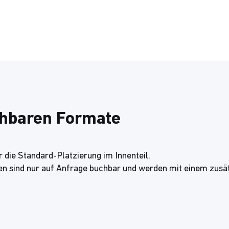
chbaren Formate
 die Standard-Platzierung im Innenteil.
en sind nur auf Anfrage buchbar und werden mit einem zusä