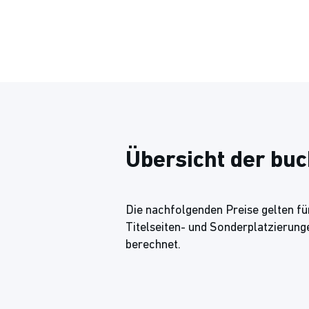
Übersicht der bu
Die nachfolgenden Preise gelten für
Titelseiten- und Sonderplatzierung
berechnet.