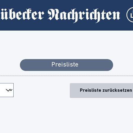
Preisliste
Preisliste zurücksetzen