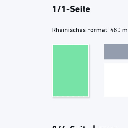
1/1-Seite
Rheinisches Format: 480 m