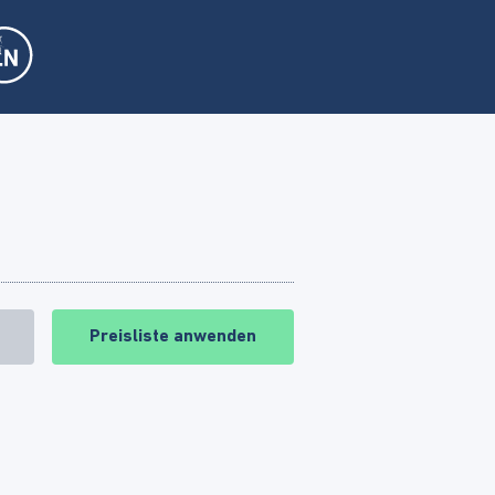
Preisliste anwenden