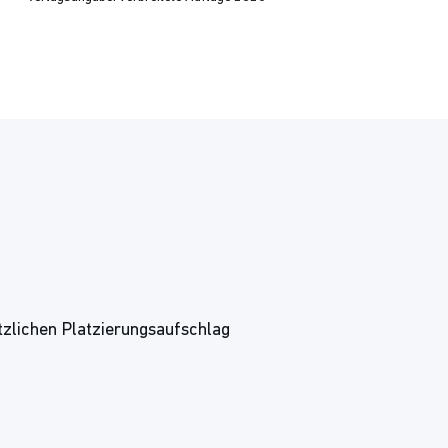
tzlichen Platzierungsaufschlag