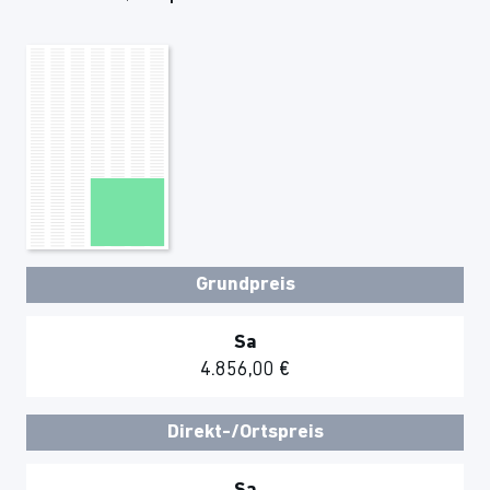
Grundpreis
Sa
4.856,00 €
Direkt-/Ortspreis