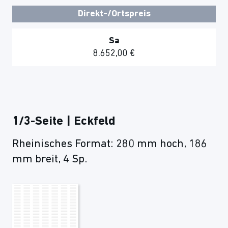
Direkt-/Ortspreis
Sa
8.652,00 €
1/3-Seite | Eckfeld
Rheinisches Format: 280 mm hoch, 186
mm breit, 4 Sp.