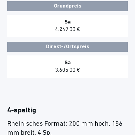
Grundpreis
Sa
4.249,00 €
Direkt-/Ortspreis
Sa
3.605,00 €
4-spaltig
Rheinisches Format: 200 mm hoch, 186
mm breit, 4 Sp.