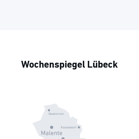
Wochenspiegel Lübeck