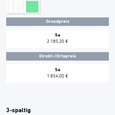
Grundpreis
Sa
2.185,20 €
Direkt-/Ortspreis
Sa
1.854,00 €
3-spaltig