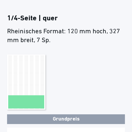
1/4-Seite | quer
Rheinisches Format: 120 mm hoch, 327
mm breit, 7 Sp.
Grundpreis