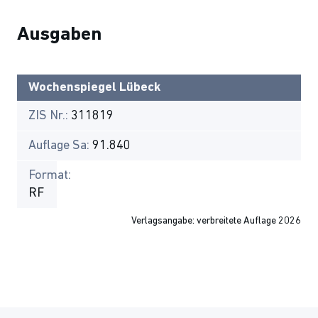
Ausgaben
Wochenspiegel Lübeck
ZIS Nr.:
311819
Auflage Sa:
91.840
Format:
RF
Verlagsangabe: verbreitete Auflage 2026