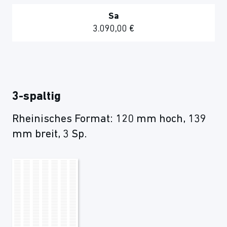
Sa
3.090,00 €
3-spaltig
Rheinisches Format: 120 mm hoch, 139
mm breit, 3 Sp.