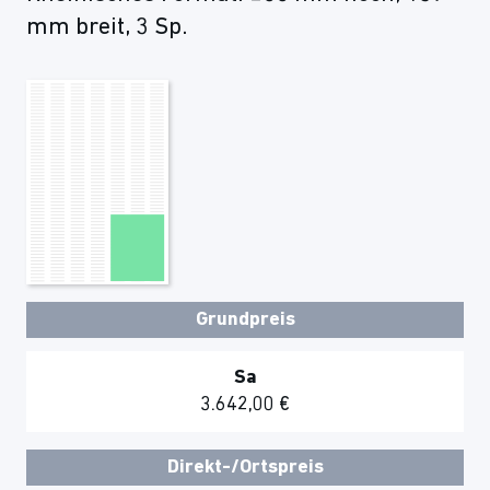
mm breit, 3 Sp.
Grundpreis
Sa
3.642,00 €
Direkt-/Ortspreis