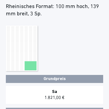
Rheinisches Format: 100 mm hoch, 139
mm breit, 3 Sp.
Grundpreis
Sa
1.821,00 €