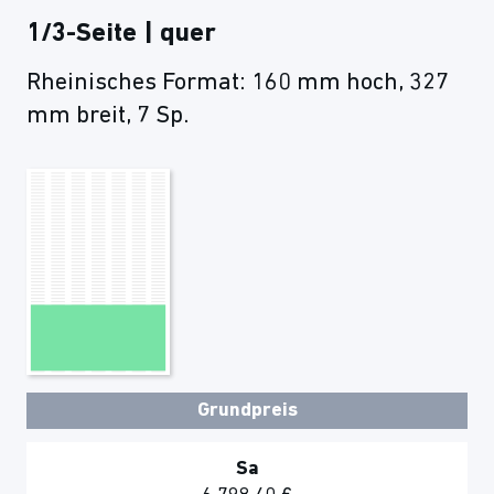
1/3-Seite | quer
Rheinisches Format: 160 mm hoch, 327
mm breit, 7 Sp.
Grundpreis
Sa