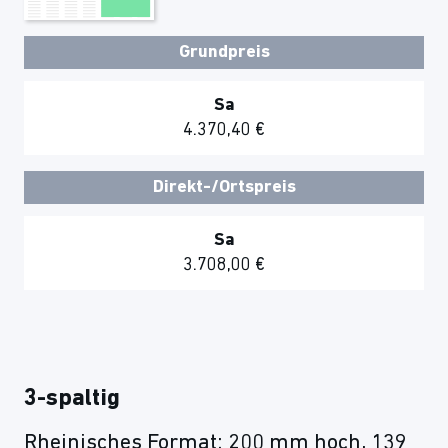
Grundpreis
Sa
4.370,40 €
Direkt-/Ortspreis
Sa
3.708,00 €
3-spaltig
Rheinisches Format: 200 mm hoch, 139