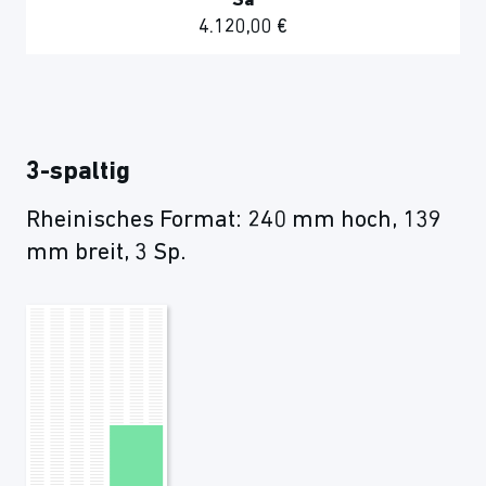
Sa
4.120,00 €
3-spaltig
Rheinisches Format: 240 mm hoch, 139
mm breit, 3 Sp.