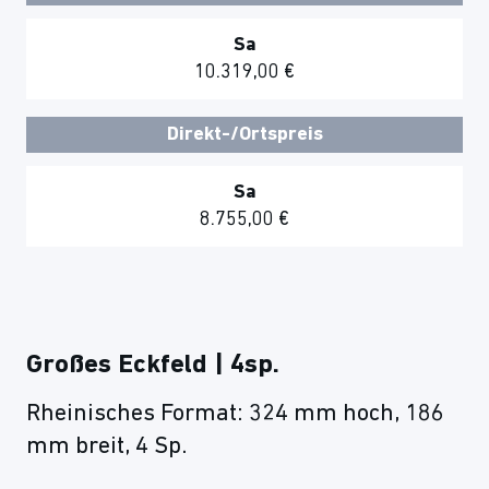
Sa
10.319,00 €
Direkt-/Ortspreis
Sa
8.755,00 €
Großes Eckfeld | 4sp.
Rheinisches Format: 324 mm hoch, 186
mm breit, 4 Sp.