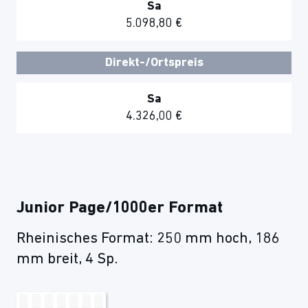
Sa
5.098,80 €
Direkt-/Ortspreis
Sa
4.326,00 €
Junior Page/1000er Format
Rheinisches Format: 250 mm hoch, 186
mm breit, 4 Sp.