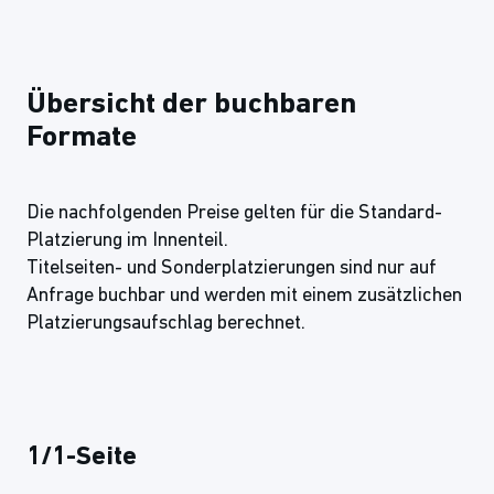
Übersicht der buchbaren
Formate
Die nachfolgenden Preise gelten für die Standard-
Platzierung im Innenteil.
Titelseiten- und Sonderplatzierungen sind nur auf
Anfrage buchbar und werden mit einem zusätzlichen
Platzierungsaufschlag berechnet.
1/1-Seite