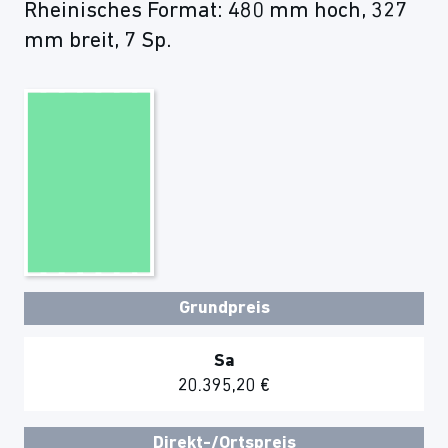
Rheinisches Format: 480 mm hoch, 327
mm breit, 7 Sp.
Grundpreis
Sa
20.395,20 €
Direkt-/Ortspreis