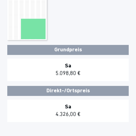
Grundpreis
Sa
5.098,80 €
Direkt-/Ortspreis
Sa
4.326,00 €