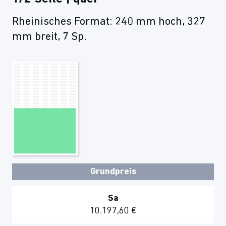
Rheinisches Format: 240 mm hoch, 327
mm breit, 7 Sp.
Grundpreis
Sa
10.197,60 €