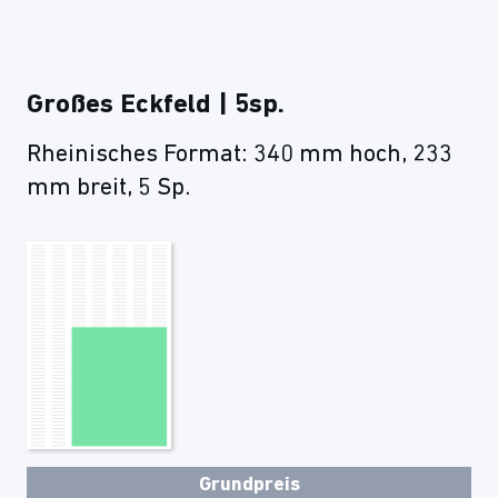
Großes Eckfeld | 5sp.
Rheinisches Format: 340 mm hoch, 233
mm breit, 5 Sp.
Grundpreis