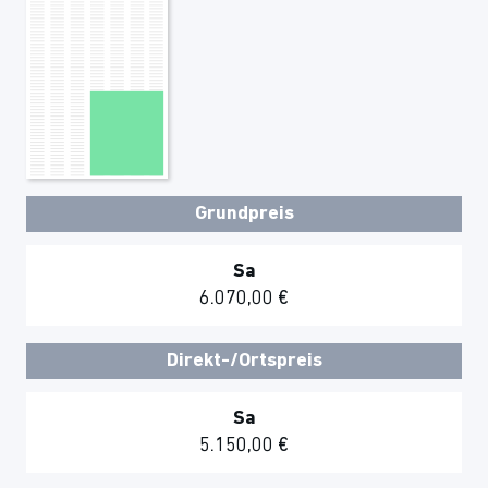
Grundpreis
Sa
6.070,00 €
Direkt-/Ortspreis
Sa
5.150,00 €