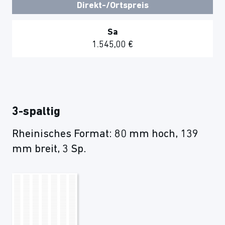
Direkt-/Ortspreis
Sa
1.545,00 €
3-spaltig
Rheinisches Format: 80 mm hoch, 139
mm breit, 3 Sp.