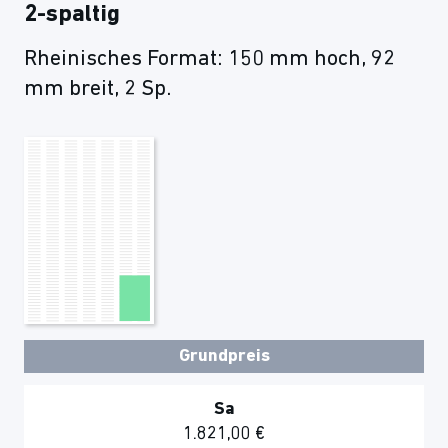
2-spaltig
Rheinisches Format: 150 mm hoch, 92
mm breit, 2 Sp.
Grundpreis
Sa
1.821,00 €