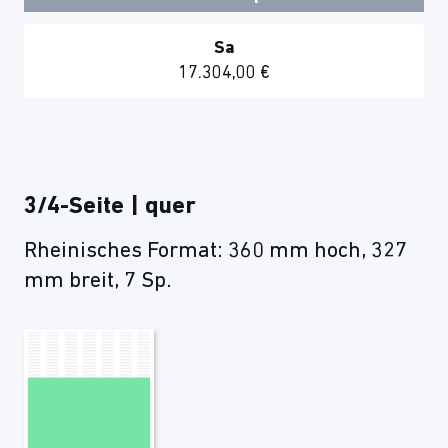
Sa
17.304,00 €
3/4-Seite | quer
Rheinisches Format: 360 mm hoch, 327
mm breit, 7 Sp.