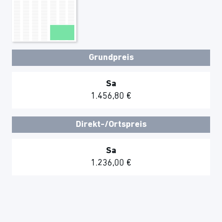
Grundpreis
Sa
1.456,80 €
Direkt-/Ortspreis
Sa
1.236,00 €