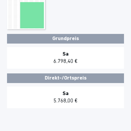
Grundpreis
Sa
6.798,40 €
Direkt-/Ortspreis
Sa
5.768,00 €