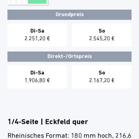
Grundpreis
Di-Sa
So
2.251,20 €
2.545,20 €
Direkt-/Ortspreis
Di-Sa
So
1.906,80 €
2.167,20 €
1/4-Seite | Eckfeld quer
Rheinisches Format: 180 mm hoch, 216,6