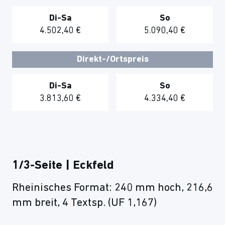
Di-Sa
So
4.502,40 €
5.090,40 €
Direkt-/Ortspreis
Di-Sa
So
3.813,60 €
4.334,40 €
1/3-Seite | Eckfeld
Rheinisches Format: 240 mm hoch, 216,6
mm breit, 4 Textsp. (UF 1,167)