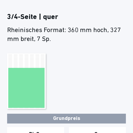
3/4-Seite | quer
Rheinisches Format: 360 mm hoch, 327
mm breit, 7 Sp.
Grundpreis