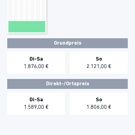
Grundpreis
Di-Sa
So
1.876,00 €
2.121,00 €
Direkt-/Ortspreis
Di-Sa
So
1.589,00 €
1.806,00 €