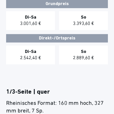
Grundpreis
Di-Sa
So
3.001,60 €
3.393,60 €
Direkt-/Ortspreis
Di-Sa
So
2.542,40 €
2.889,60 €
1/3-Seite | quer
Rheinisches Format: 160 mm hoch, 327
mm breit, 7 Sp.