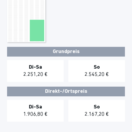
Grundpreis
Di-Sa
So
2.251,20 €
2.545,20 €
Direkt-/Ortspreis
Di-Sa
So
1.906,80 €
2.167,20 €