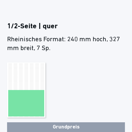
1/2-Seite | quer
Rheinisches Format: 240 mm hoch, 327
mm breit, 7 Sp.
Grundpreis