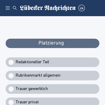
Platzierung
Redaktioneller Teil
Rubrikenmarkt allgemein
Trauer gewerblich
Trauer privat