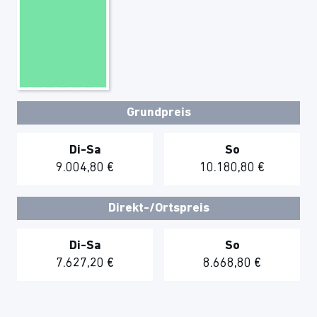
Grundpreis
Di-Sa
So
9.004,80 €
10.180,80 €
Direkt-/Ortspreis
Di-Sa
So
7.627,20 €
8.668,80 €