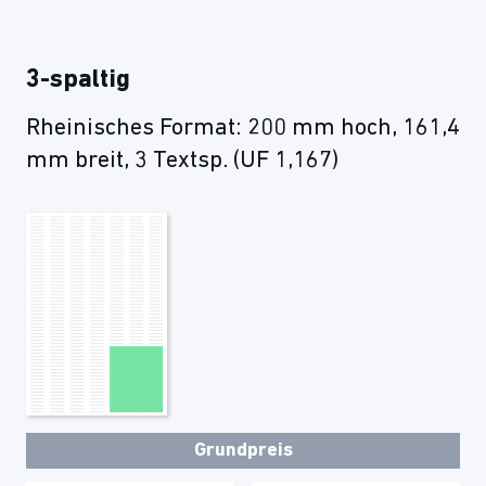
3-spaltig
Rheinisches Format: 200 mm hoch, 161,4
mm breit, 3 Textsp. (UF 1,167)
Grundpreis