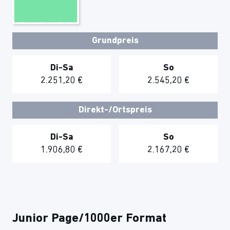
Grundpreis
Di-Sa
So
2.251,20 €
2.545,20 €
Direkt-/Ortspreis
Di-Sa
So
1.906,80 €
2.167,20 €
Junior Page/1000er Format