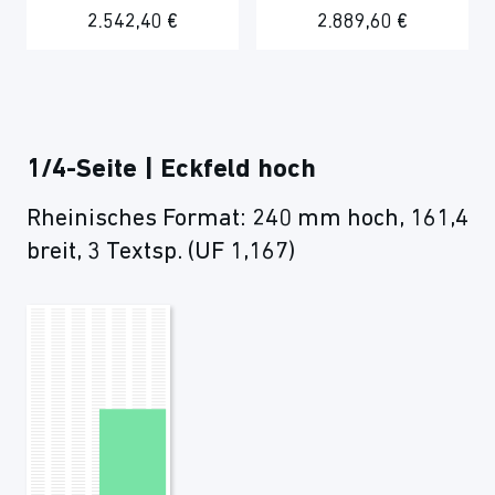
2.542,40 €
2.889,60 €
1/4-Seite | Eckfeld hoch
Rheinisches Format: 240 mm hoch, 161,4
breit, 3 Textsp. (UF 1,167)