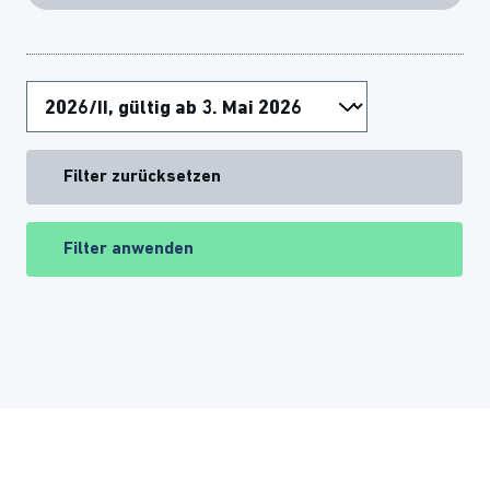
Filter zurücksetzen
Filter anwenden