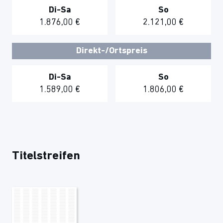
Di-Sa
So
1.876,00 €
2.121,00 €
Direkt-/Ortspreis
Di-Sa
So
1.589,00 €
1.806,00 €
Titelstreifen