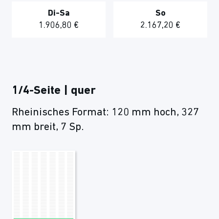
Di-Sa
So
1.906,80 €
2.167,20 €
1/4-Seite | quer
Rheinisches Format: 120 mm hoch, 327
mm breit, 7 Sp.