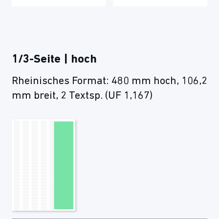
1/3-Seite | hoch
Rheinisches Format: 480 mm hoch, 106,2
mm breit, 2 Textsp. (UF 1,167)