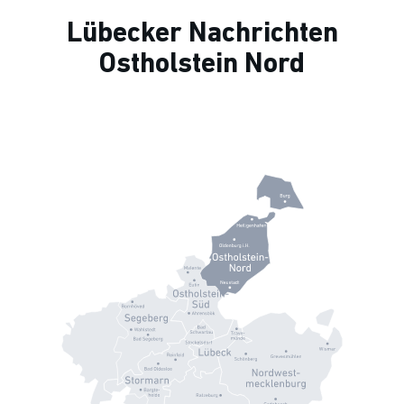
Lübecker Nachrichten
Ostholstein Nord