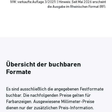
IVW: verkaufte Auflage 3/2025 | Hinweis: Seit Mai 2026 erscheint
die Ausgabe im Rheinischen Format (RF).
Übersicht der buchbaren
Formate
Es sind ausschließlich die angegebenen Festformate
buchbar. Die nachfolgenden Preise gelten für
Farbanzeigen. Ausgewiesene Millimeter-Preise
dienen nur der zusätzlichen Preis-Information.